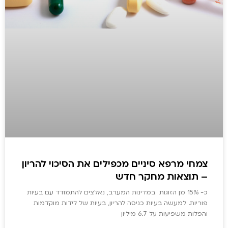
צמחי מרפא סיניים מכפילים את הסיכוי להריון
– תוצאות מחקר חדש
כ- 15% מן הזוגות במדינות המערב, נאלצים להתמודד עם בעיות
פוריות. למעשה בעיות כניסה להריון, בעיות של לידות מוקדמות
והפלות משפיעות על 6.7 מיליון