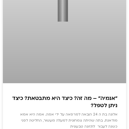
"אנמיה" – מה זה? כיצד היא מתבטאת? כיצד
ניתן לטפל?
אלונה בת ה 24 הובאה למרפאה על ידי אמה. אמה היא אמא
מודאגת. בתה שהיתה צמחונית למעלה מעשור, החליטה לפני
כשנה לעבור לתזונה טבעונית