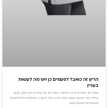
הריון זה כואב? לפעמים כן ויש מה לעשות
בעניין
אמרו לך שהריון זו לא מחלה. אמרו לך גם שהריון הינו שלב טבעי
בחייה של האשה והגוף שלה יודע כיצד להערך לשינויים הפיזיולוגיים
והנפשיים הבאים עימו