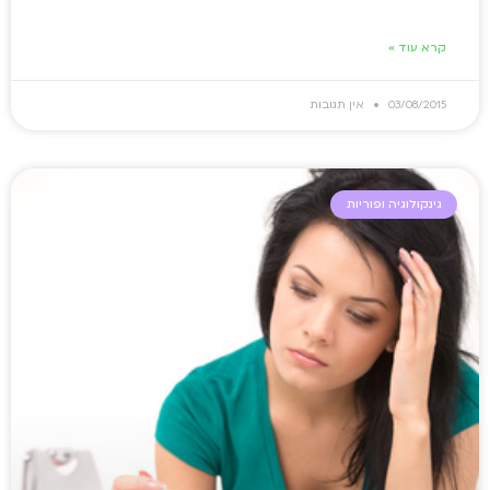
קרא עוד »
03/08/2015
אין תגובות
גינקולוגיה ופוריות