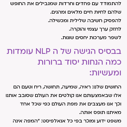
להתמודד עם פחדים וחרדות שמגבילים את החופש
שלהם לחיות חיים מלאים ומהנים.
להפסיק חשיבה שלילית ומכשילה.
לחזק ערך עצמי והוקרה.
לשפר מערכות יחסים שונות.
בבסיס הגישה של ה NLP עומדות
כמה הנחות יסוד ברורות
ומעשיות:
החושים שלנו: ראיה, שמיעה, תחושה, ריח וטעם הם
אלו שבאמצעותם אנו קולטים את העולם שסובב אותנו
וכך אנו מעצבים את מפת העולם כפי שכל אחד
מאיתנו תופס אותה.
משפט ידוע ומוכר בפי כל אנאלפיסט: "המפה אינה