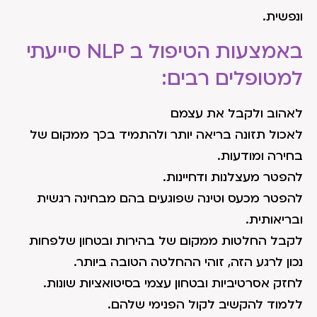
ונפשית.
באמצעות הטיפול ב NLP סייעתי
למטופלים רבים:
לאהוב ולקבל את עצמם
לאכול תזונה בריאה יותר ולהתמיד בכך ממקום של
בחירה ומודעות.
להפטר מעצלנות ודחיינות.
להפטר מכעס וטינה שפוגעים בהם מבחינה רגשית
ובריאותית.
לקבל החלטות ממקום של בהירות ובטחון שלפחות
נכון לרגע הזה, זוהי ההחלטה הטובה ביותר.
לחזק אסרטיביות ובטחון עצמי בסיטואציות שונות.
ללמוד להקשיב לקול הפנימי שלהם.