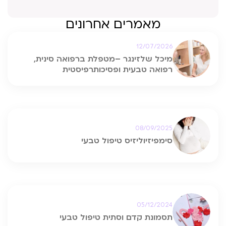
מאמרים אחרונים
12/07/2026
מיכל שלזינגר –מטפלת ברפואה סינית,
רפואה טבעית ופסיכותרפיסטית
08/09/2025
סימפיזיוליזיס טיפול טבעי
05/12/2024
תסמונת קדם וסתית טיפול טבעי