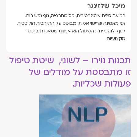
מיכל שלזינגר
רפואה סינית אינטגרטיבית, פסיכותרפיה, גוף נפש רוח.
אני מאמינה שריפוי אמיתי מבוסס על התייחסות הוליסטית
לגוף ולנפש יחד. הטיפול הוא אמנות שמאגדת בתוכה
מקצועיות
תכנות נוירו – לשוני, שיטת טיפול
זו מתבססת על מודלים של
פעולות שכליות.