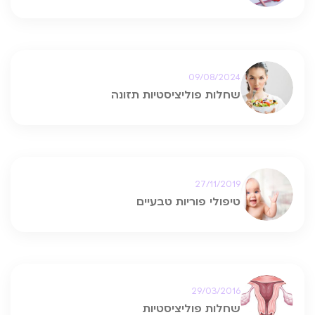
09/08/2024
שחלות פוליציסטיות תזונה
27/11/2019
טיפולי פוריות טבעיים
29/03/2016
שחלות פוליציסטיות