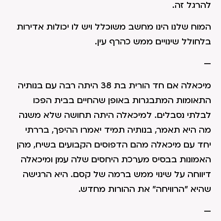
להרגל זה.
המוח שלנו הינו מחשב משוכלל ויש לו יכולות אדירות
בלחולל שינויים ממש כהרף עין.
—
מיכאלה אם חד הורית בת 38 היתה רבה עם בנותיה
התאומות המתבגרות באופן שהחיים בבית הפכו
לבלתי נסבלים. למיכאלה היתה תחושה שלא משנה
מה היא תאמר, בנותיה תמיד יאמרו ההיפך, בררתי
יחד עם מיכאלה מהם הדפוסים הקבועים בשיח, מהן
האמונות בבסיס מערכת היחסים שלה עמן ומיכאלה
דיווחה על שינוי ממש ברמה של קסם. היא הרגישה
שהיא "הרוויחה" את ההורות מחדש.
—