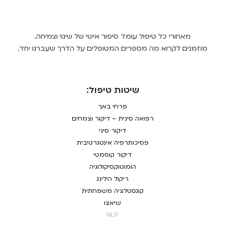
מאחורי כל טיפול עומד סיפור אישי של שינוי וצמיחה.
מוזמנים לקרוא מה מספרים המטופלים על הדרך שעברנו יחד.
שיטות טיפול:
פרחי באך
רפואה סינית – דיקור וצמחים
דיקור סיני
פסיכותרפיה אינטגרטיבית
דיקור קוסמטי
הומוטוקסיקולוגיה
ריקול הילינג
קונסטלציה משפחתית
שיאצו
NLP