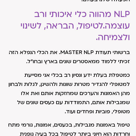
NLP מהווה כלי איכותי ורב
עוצמה.לטיפול, הבראה, לשינוי
ולצמיחה.
ברשותי תעודת MASTER NLP. את הכלי הנפלא הזה
זכיתי ללמוד ממאסטרים שונים בארץ ובחו"ל.
כמטפלת בעלת ידע ונסיון רב בכלי אני מסייעת
למטופלי להגדיר מטרות שוונות ולהשיגן, לגלות ולבחון
מהן האמונות והערכים שמחזקות אותם ואת אלו
שמגבילות אותם, התמודדות עם כעסים שונים של
מטופלי, פוביות ופחדים ועוד.
טיפול באמונות מגבילות, בכעסים, אמונות, גורמי מתח
וחרדות הוא חיוני ביותר לטיפול בכל בעיה גופנית