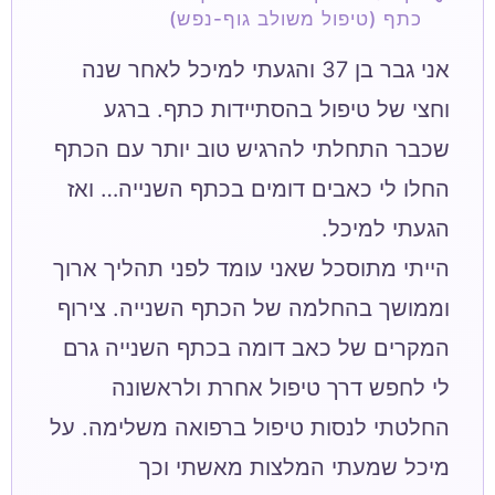
כתף (טיפול משולב גוף-נפש)
אני גבר בן 37 והגעתי למיכל לאחר שנה
וחצי של טיפול בהסתיידות כתף. ברגע
שכבר התחלתי להרגיש טוב יותר עם הכתף
החלו לי כאבים דומים בכתף השנייה… ואז
הייתי מתוסכל שאני עומד לפני תהליך ארוך
וממושך בהחלמה של הכתף השנייה. צירוף
המקרים של כאב דומה בכתף השנייה גרם
לי לחפש דרך טיפול אחרת ולראשונה
החלטתי לנסות טיפול ברפואה משלימה. על
מיכל שמעתי המלצות מאשתי וכך