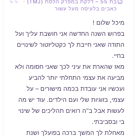
בת 55 – דלקת במפרק הלסת (TMJ) ·
כאבים בלעיסה מעל עשור
בפרוש השנה החדשה אני חושבת עליך ועל
התודה שאני חייבת לך כקטליזטור לשינויים
מאז שהארת את עיני לכך שאני חסומה ולא
מביעה את עצמי התחלתי יותר להביע
ועכשיו אני עובדת בכמה מישורים – על
עצמי, בזוגיות שלי ועם הילדים. עוד יש מה
לעשות אבל ב"ה רואים תהליכים של שינוי
מאחלת לך המשך ברכה בפועלך ושנת