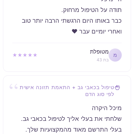
כבר באותו היום הרגשתי הרבה יותר טוב
ואחרי יומיים עבר ♥
מטופלת
★★★★★
מ
בת 43
טיפול בכאבי גב + התאמת תזונה אישית
לפי סוג הדם