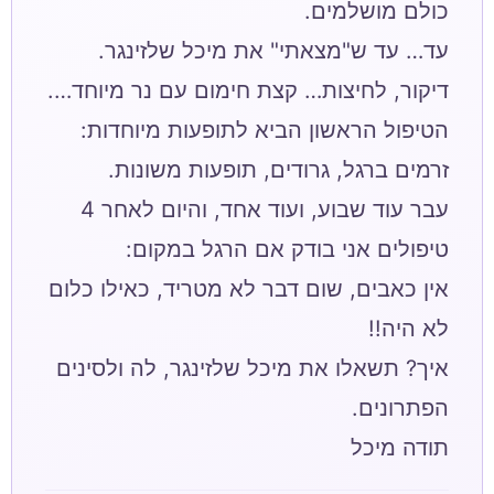
הטיפול הראשון הביא לתופעות מיוחדות:
עבר עוד שבוע, ועוד אחד, והיום לאחר 4
אין כאבים, שום דבר לא מטריד, כאילו כלום
איך? תשאלו את מיכל שלזינגר, לה ולסינים
תודה מיכל