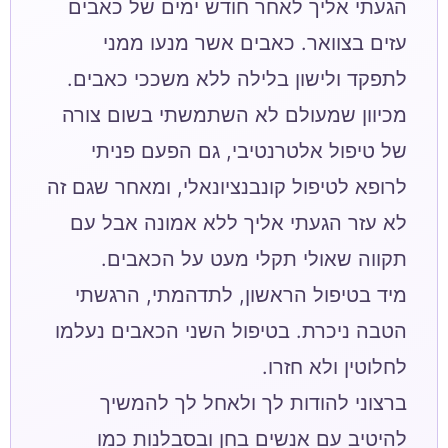
הגעתי אליך לאחר חודש ימים של כאבים
עזים בצוואר. כאבים אשר מנעו ממני
מכיוון שמעולם לא השתמשתי בשום צורה
של טיפול אלטרנטיבי, גם הפעם פניתי
לרופא לטיפול קונבנציונאלי, ומאחר שגם זה
לא עזר הגעתי אליך ללא אמונה אבל עם
מיד בטיפול הראשון, לתדהמתי, הרגשתי
הטבה ניכרת. בטיפול השני הכאבים נעלמו
ברצוני להודות לך ולאחל לך להמשיך
להיטיב עם אנשים בחן ובסבלנות כמו