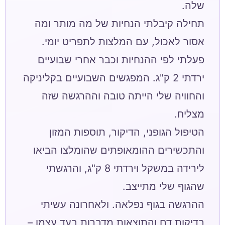
תחילה קיבלתי הנחיות של מה מותר ומה
אסור לאכול, עם המלצות לתפריט יומי.
פעלתי לפי ההנחיות וכבר אחרי שבועיים
ירדתי 2 ק"ג. המפגשים השבועיים בקליניקה
והחוויה שלי הייתה טובה וההרגשה שזה
הטיפול הגופני, הדיקור, תוספות המזון
והתכשירים ההומאופתים שהומלצו הביאו
לירידה במשקל וירדתי 8 ק"ג, והרגשתי
ההרגשה בגוף נפלאה. ולאחרונה עשיתי
בדיקות דם והתוצאות מדברות בעד עצמן –