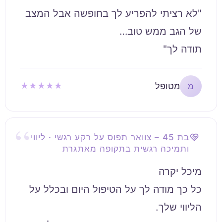
"לא רציתי להפריע לך בחופשה אבל המצב
תודה לך"
מטופל
★★★★★
מ
בת 45 – צוואר תפוס על רקע רגשי · ליווי
ותמיכה רגשית בתקופה מאתגרת
כל כך מודה לך על הטיפול היום ובכלל על