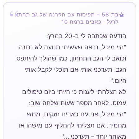
בת 58 – תפיסות עם הקרנה של גב תחתון
לרגל · כאבים ברמה 10
"היי מיכל, נראה שעשיתי תנועה לא נכונה
וכואב לי הגב התחתון, כמו שהולך להיתפס
הגב. תעדכני אותי אם תוכלי לקבל אותי
לא הצלחתי לענות כי הייתי ביום טיפולים
"היי מיכל, אני עם כאבים חזקים, ממש
מחמיר. אם תצליחי להחליף עם מישהו או