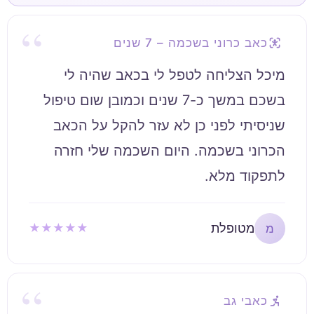
כאב כרוני בשכמה – 7 שנים
מיכל הצליחה לטפל לי בכאב שהיה לי
בשכם במשך כ-7 שנים וכמובן שום טיפול
שניסיתי לפני כן לא עזר להקל על הכאב
הכרוני בשכמה. היום השכמה שלי חזרה
לתפקוד מלא.
מטופלת
★★★★★
מ
כאבי גב