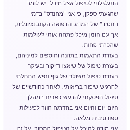
התגלגלתי לטיפול אצל מיכל. יש לומר
שהגעתי ספקן, כי אני "מהנדס" בדמי
ו"חסיד" של המדע והרפואה הקונבנציונלית,
אך עם הזמן מיכל פתחה אותי לעולמות
בעזרת התאמות בתזונה ותוספים למיניהם,
בעזרת טיפול של שיאצו ודיקור ובעיקר
בעזרת טיפול משולב של גוף ונפש התחלתי
להרגיש שיפור בריאותי. לאחר כחודשיים של
טיפול הפסקתי להרגיש כאבים במהלך
היום-יום והיום אני בהדרגה חוזר לפעילות
אני מודה למיכל על הטיפול המסור, על זה