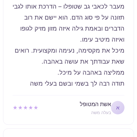
מעבר לכאבי גב שטופלו – הדרכת אותו לגבי
תזונה על פי סוג הדם. הוא יישם את רוב
הדברים ובאמת גילה איזה מזון מזיק לגופו
מיכל את מקסימה, נעימה ומקצועית. רואים
תודה רבה לך בשמי ובשם בעלי משה
אשת המטופל
★★★★★
א
בעלה משה