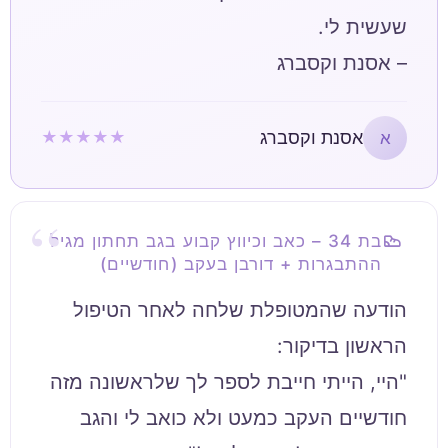
– אסנת וקסברג
אסנת וקסברג
★★★★★
א
בת 34 – כאב וכיווץ קבוע בגב תחתון מגיל
ההתבגרות + דורבן בעקב (חודשיים)
הודעה שהמטופלת שלחה לאחר הטיפול
"היי, הייתי חייבת לספר לך שלראשונה מזה
חודשיים העקב כמעט ולא כואב לי והגב