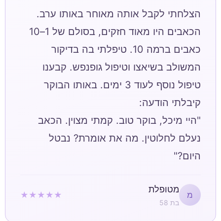
הצלחתי לקבל אותה מאוחר באותו ערב.
הכאבים היו מאוד חזקים, בסולם של 1–10
כאבים ברמה 10. טיפלתי בה בדיקור
המשולב בשיאצו וטיפול גופנפש. קבענו
טיפול נוסף לעוד 3 ימים. באותו הבוקר
"היי מיכל, בוקר טוב. קמתי מצוין. הכאב
נעלם לחלוטין. מה את אומרת? נבטל
היום?"
מטופלת
★★★★★
מ
בת 58