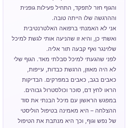
והגוף חזר לתפקד, התחיל פעילות גופנית
אני לא האמנתי ברפואה האלטרנטיבית
ואשתי כן, והיא זו שהניעה אותי לגשת למיכל
לפני שהגעתי למיכל סבלתי מאד. הגוף שלי
לא היה מאוזן, הרגשת כבדות, עייפות,
כאבים בגב, כאבים במפרקים. הבדיקות
במפגש הראשון עם מיכל הבנתי את סוד
ההצלחה – היא מאמינה בטיפול הוליסטי
של נפש וגוף, וכך היא מנתבת את הטיפול