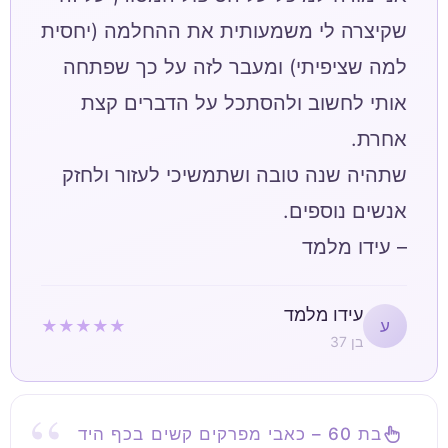
שקיצרה לי משמעותית את ההחלמה (יחסית
למה שציפיתי) ומעבר לזה על כך שפתחה
אותי לחשוב ולהסתכל על הדברים קצת
שתהיה שנה טובה ושתמשיכי לעזור ולחזק
– עידו מלמד
עידו מלמד
★★★★★
ע
בן 37
בת 60 – כאבי מפרקים קשים בכף היד