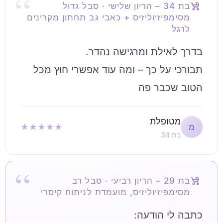
בת 34 – הריון שלישי · סבל גדול
מסימפיזיוליזיס + כאבי גב תחתון מקרינים
לרגל
תבורכי על כך – ומה עוד אפשרי חוץ מכל
הטוב שכבר פה
מטופלת
★★★★★
מ
בת 34
בת 29 – הריון רביעי · סבל רב
מסימפיזיוליזיס, מועמדת לניתוח קיסרי