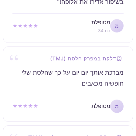
בשיפור אדיר! את אלופה!"
מטופלת
★★★★★
מ
בת 34
דלקת במפרק הלסת (TMJ)
מברכת אותך יום יום על כך שהלסת שלי
חופשיה מכאבים
מטופלת
★★★★★
מ