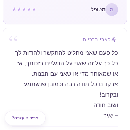
מטופל
★★★★★
מ
כאבי ברכיים
כל פעם שאני מחליט להתקשר ולהודות לך
כל כך על זה שאני על הרגליים בזכותך, אז
אז קודם כל תודה רבה וכמובן שנשתמע
– יאיר
צריכים עזרה?