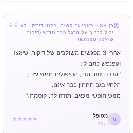
בן 36 – כאבי גב קשים, בלטי דיסק · לא
יכול לדרוך על הרגל כבר חודש (דיקור,
שיאצו, גופנפש)
אחרי 3 מפגשים משולבים של דיקור, שיאצו
"הרבה יותר טוב, הטיפולים ממש עזרו,
ממש חופשי מכאב. תודה לך. קוסמת."
מטופל
★★★★★
מ
בן 36