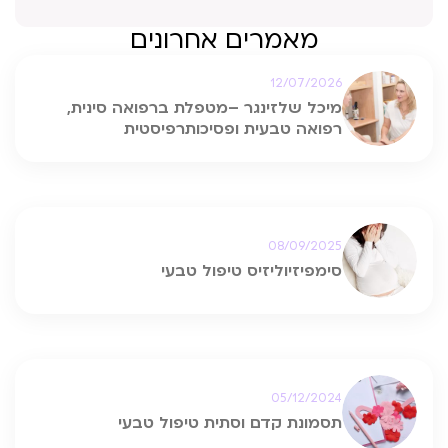
מאמרים אחרונים
12/07/2026
מיכל שלזינגר –מטפלת ברפואה סינית,
רפואה טבעית ופסיכותרפיסטית
08/09/2025
סימפיזיוליזיס טיפול טבעי
05/12/2024
תסמונת קדם וסתית טיפול טבעי