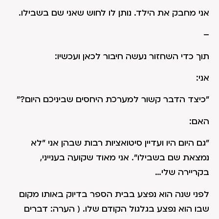
אני מחבק את הילד. נותן לו לחוש שאני שם בשבילו.
–
תוך כדי השחזור נעשה חיבור לכאן ועכשיו:
אני:
"כיצד הדבר קשור למערכת היחסים שביניכם היום?"
האם:
"גם היום היו ועדיין סיטואציות רבות שבהן אני "לא
נמצאת שם בשבילו". אני מאוד שקועה בענייני,
בקריירה שלי…
לפני שנה הוא נפצע בבית הספר בדיוק באותו מקום
שבו הוא נפצע בגלגול הקודם שלו. ( הערה: דברים