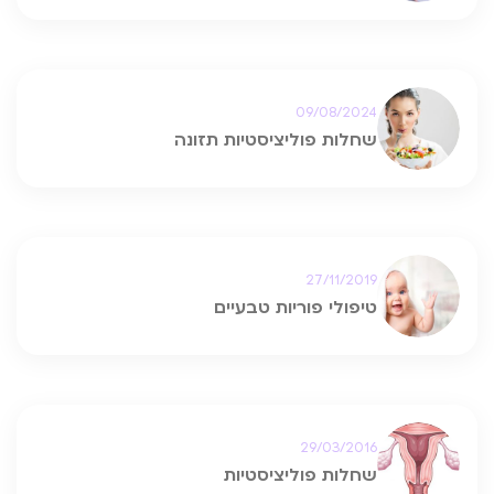
09/08/2024
שחלות פוליציסטיות תזונה
27/11/2019
טיפולי פוריות טבעיים
29/03/2016
שחלות פוליציסטיות