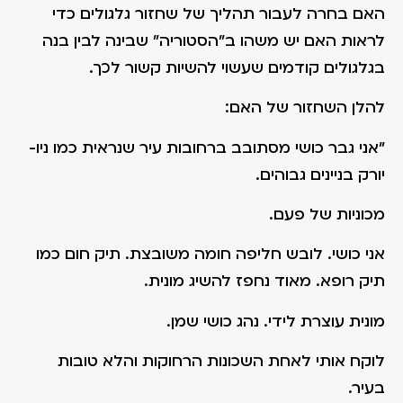
האם בחרה לעבור תהליך של שחזור גלגולים כדי
לראות האם יש משהו ב"הסטוריה" שבינה לבין בנה
בגלגולים קודמים שעשוי להשיות קשור לכך.
להלן השחזור של האם:
"אני גבר כושי מסתובב ברחובות עיר שנראית כמו ניו-
יורק בניינים גבוהים.
מכוניות של פעם.
אני כושי. לובש חליפה חומה משובצת. תיק חום כמו
תיק רופא. מאוד נחפז להשיג מונית.
מונית עוצרת לידי. נהג כושי שמן.
לוקח אותי לאחת השכונות הרחוקות והלא טובות
בעיר.