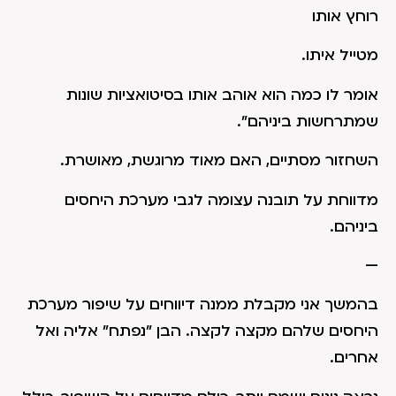
רוחץ אותו
מטייל איתו.
אומר לו כמה הוא אוהב אותו בסיטואציות שונות
שמתרחשות ביניהם".
השחזור מסתיים, האם מאוד מרוגשת, מאושרת.
מדווחת על תובנה עצומה לגבי מערכת היחסים
ביניהם.
—
בהמשך אני מקבלת ממנה דיווחים על שיפור מערכת
היחסים שלהם מקצה לקצה. הבן "נפתח" אליה ואל
אחרים.