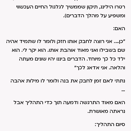
רטרו הילינג, תיקון שממשיך לגלגול החיים העכשווי
ומשפיע על מהלך הדברים).
האם:
"כן…. אני רוצה לחבק אותו חזק ולומר לו שתמיד אהיה
שם בשבילו ואני מאוד אוהבת אותו. הוא יקר לי. הוא
ילד כל כך מיוחד. הדברים ביננו יהיו שונים מעתה
והלאה. אני אדאג לכך"
נתתי לאם זמן לחבק את בנה ולומר לו מילות אהבה
…
האם מאוד התרגשה ודמעה תוך כדי התהליך אבל
נראתה מאושרת.
סיום התהליך: