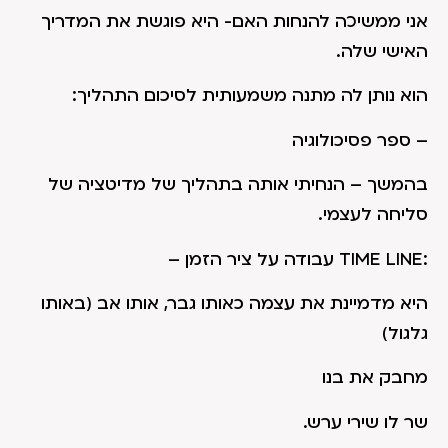
אני ממשיכה להנחות האם- היא פוגשת את המדריך
האישי שלה.
הוא נותן לה מתנה משמעותית לסיכום התהליך:
– ספר פסיכולוגיה
בהמשך – הנחיתי אותה בתהליך של מדיטציה של
סליחה לעצמי.
:TIME LINE עבודה על ציר הזמן –
היא מדמיינת את עצמה כאותו גבר, אותו אב (באותו
גלגול)
מחבק את בנו
שר לו שירי ערש.