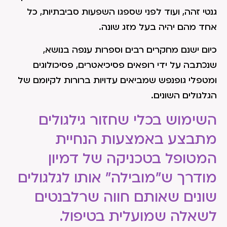
גנטי זהה, ועוד לפני שספגו השפעות סביבתיות, כל
אחד מהם יהיה בעל מזג שונה.
כיום ישנם מחקרים רבים וספרות ענפה בנושא,
שנכתבה על ידי רופאים פסיכיאטרים, פסיכולוגים
ומטפלי גופנפש שמביאים עדויות ברורות לקיומם של
הגלגולים השונים.
השימוש בכלי שחזור גילגולים
מתבצע באמצעות הנחיית
המטופל בטכניקה של דמיון
מודרך ש"מובילה" אותו לגלגולים
שונים שאותם חווה שרלבנטים
לשאלה שמועלית בטיפול.