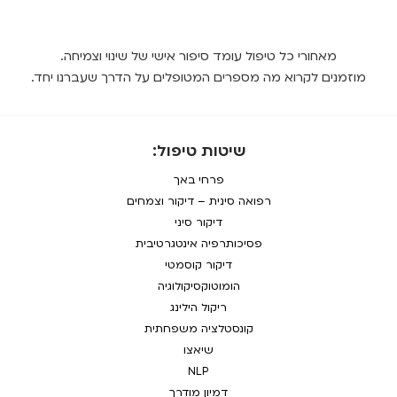
מאחורי כל טיפול עומד סיפור אישי של שינוי וצמיחה.
מוזמנים לקרוא מה מספרים המטופלים על הדרך שעברנו יחד.
שיטות טיפול:
פרחי באך
רפואה סינית – דיקור וצמחים
דיקור סיני
פסיכותרפיה אינטגרטיבית
דיקור קוסמטי
הומוטוקסיקולוגיה
ריקול הילינג
קונסטלציה משפחתית
שיאצו
NLP
דמיון מודרך