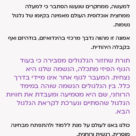
למעשה, ממחקרים שנעשו הסתבר כי למעלה
ממחצית אוכלוסית העולם מאמינה בקיומו של גלגול
נשמות.
אמונה זו מהווה נדבך מרכזי בהינדואיזם, בודהיזם ואף
בקבלה היהודית.
תורת שחזור הגלגולים מסבירה כי בעוד
הגוף הפיזי מתכלה, הנשמה שלנו היא
נצחית. המעבר לגוף אחר אינו מיידי בדרך
כלל. בין הגלגולים הנשמה שוהה במימד
הרוחני, שם היא מטמיעה ומעבדת את חוויות
הגלגול שהסתיים ונערכת לקראת הגלגול
הבא.
כולנו באנו לעולם על מנת ללמוד ולהתפתח מבחינה
מוסרית, רגשית ורוחנית.