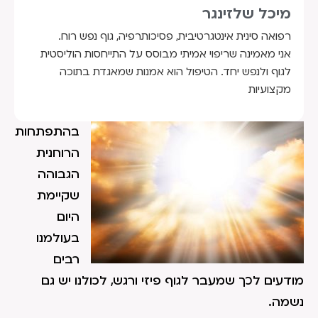
מיכל שלזינגר
רפואה סינית אינטגרטיבית, פסיכותרפיה, גוף נפש רוח.
אני מאמינה שריפוי אמיתי מבוסס על התייחסות הוליסטית
לגוף ולנפש יחד. הטיפול הוא אמנות שמאגדת בתוכה
מקצועיות
בהתפתחות
הרוחנית
הגבוהה
שקיימת
היום
בעולמנו
רבים
מודעים לכך שמעבר לגוף פיזי ורגש, לכולנו יש גם
נשמה.