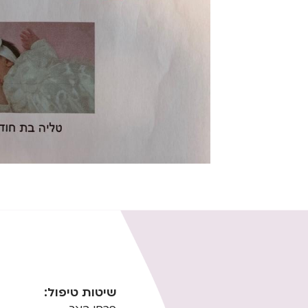
שיטות טיפול: