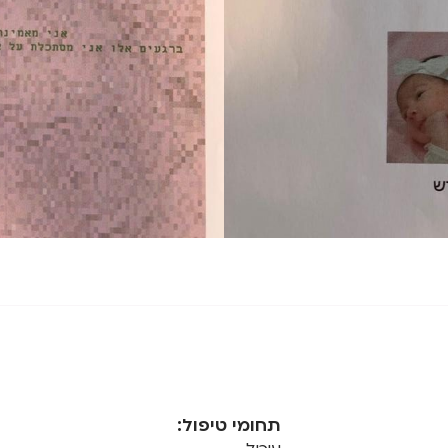
תחומי טיפול: