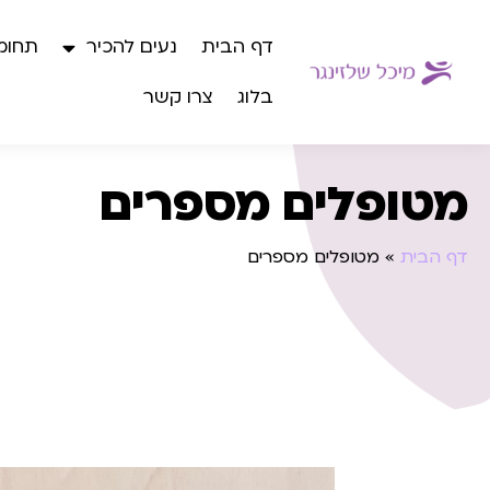
דף הבית
נעים להכיר
תחומי
בלוג
צרו קשר
מטופלים מספרים
דף הבית
»
מטופלים מספרים