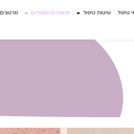
 טיפול
שיטות טיפול
מטופלים מספרים
סרטונים