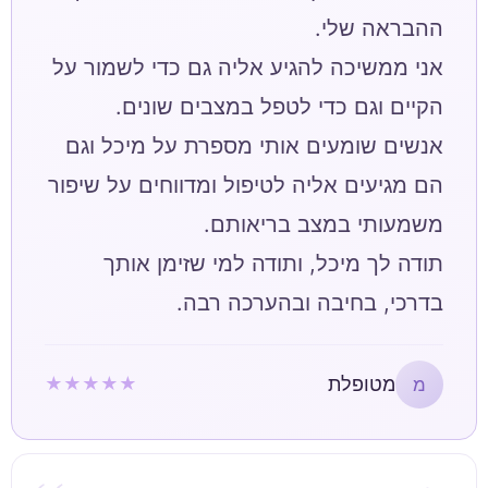
אני ממשיכה להגיע אליה גם כדי לשמור על
אנשים שומעים אותי מספרת על מיכל וגם
הם מגיעים אליה לטיפול ומדווחים על שיפור
תודה לך מיכל, ותודה למי שזימן אותך
בדרכי, בחיבה ובהערכה רבה.
מטופלת
★★★★★
מ