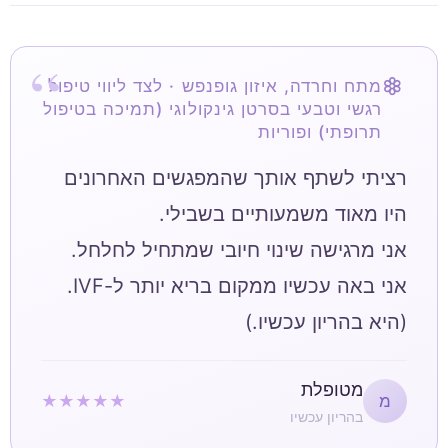
מתח וחרדה, איזון גופנפש · לצד ליווי טיפול
רגשי וטבעי בסרטן גינקולוגי (תמיכה בטיפול
תרופתי) ופוריות
רציתי לשתף אותך שהמפגשים האחרונים
(היא בהריון עכשיו.)
מטופלת
★★★★★
מ
בהריון עכשיו