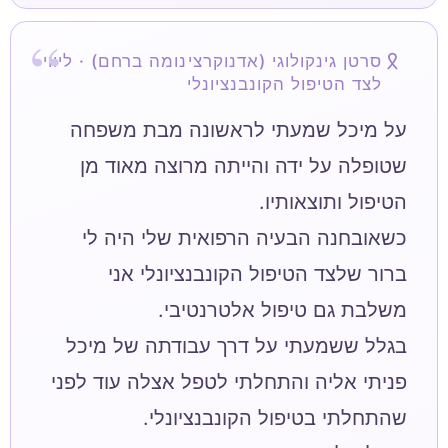
סרטן גינקולוגי (אדנוקרצינומה ברחם) · ליווי
לצד הטיפול הקונבנציונלי
על מיכל שמעתי לראשונה מבת משפחה
שטופלה על ידה והייתה מרוצה מאוד מן
כשאובחנה הבעיה הרפואית שלי היה לי
ברור שלצד הטיפול הקונבנציונלי אני
בגלל ששמעתי על דרך עבודתה של מיכל
פניתי אליה והתחלתי לטפל אצלה עוד לפני