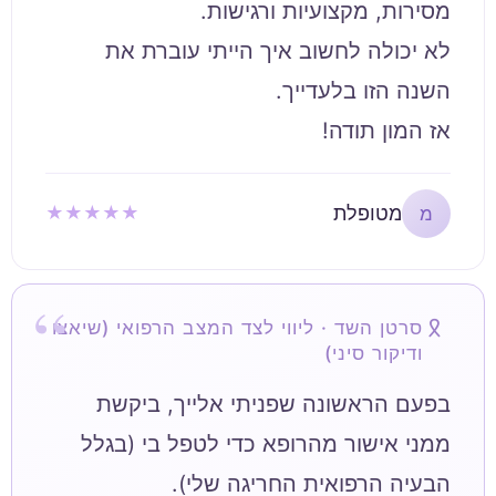
לא יכולה לחשוב איך הייתי עוברת את
אז המון תודה!
מטופלת
★★★★★
מ
סרטן השד · ליווי לצד המצב הרפואי (שיאצו
ודיקור סיני)
בפעם הראשונה שפניתי אלייך, ביקשת
ממני אישור מהרופא כדי לטפל בי (בגלל