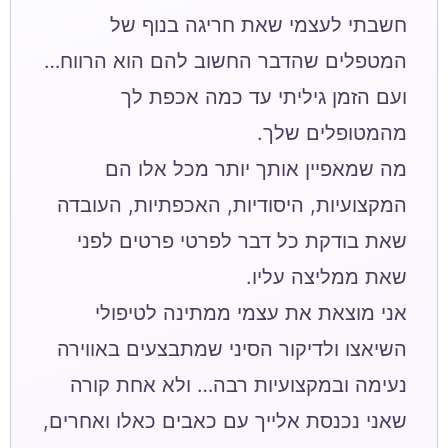
חשבתי לעצמי שאת חריגה בנוף של
המטפלים שהדבר החשוב להם הוא הרווח…
ועם הזמן גיליתי עד כמה אכפת לך
מה שמאפיין אותך יותר מכל אלו הם
המקצועיות, היסודיות, האכפתיות, העובדה
שאת בודקת כל דבר לפרטי פרטים לפני
אני מוצאת את עצמי ממתינה לטיפולי
השיאצו ולדיקור הסיני שמתבצעים באווירה
נעימה ובמקצועיות רבה… ולא אחת קורה
שאני נכנסת אלייך עם כאבים כאלו ואחרים,