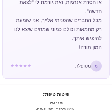
או חסרת אנרגיות, ואת גורמת לי "לצאת
מכל החברים שהפניתי אלייך, אני שומעת
רק מחמאות וכולם כמוני שמחים שיצא לנו
המון תודה!
מטופלת
★★★★★
מ
שיטות טיפול:
פרחי באך
רפואה סינית – דיקור וצמחים