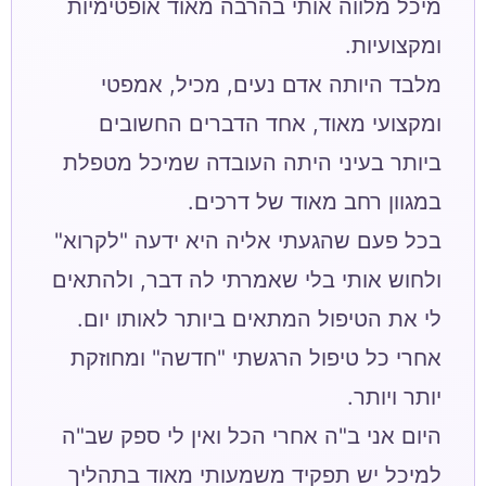
מיכל מלווה אותי בהרבה מאוד אופטימיות
מלבד היותה אדם נעים, מכיל, אמפטי
ומקצועי מאוד, אחד הדברים החשובים
ביותר בעיני היתה העובדה שמיכל מטפלת
בכל פעם שהגעתי אליה היא ידעה "לקרוא"
ולחוש אותי בלי שאמרתי לה דבר, ולהתאים
אחרי כל טיפול הרגשתי "חדשה" ומחוזקת
היום אני ב"ה אחרי הכל ואין לי ספק שב"ה
למיכל יש תפקיד משמעותי מאוד בתהליך