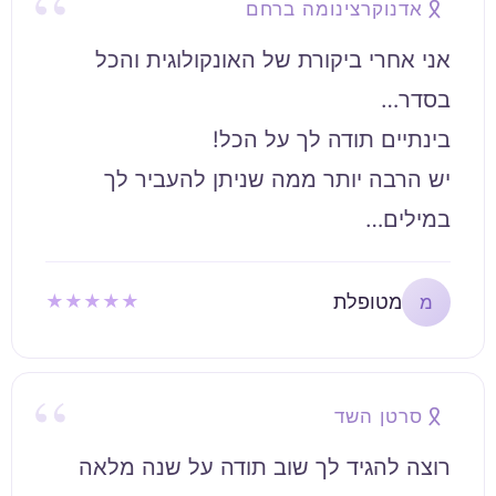
אדנוקרצינומה ברחם
אני אחרי ביקורת של האונקולוגית והכל
יש הרבה יותר ממה שניתן להעביר לך
במילים…
מטופלת
★★★★★
מ
סרטן השד
רוצה להגיד לך שוב תודה על שנה מלאה