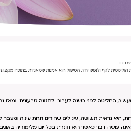
ש רוח.
 הוליסטית לגוף ולנפש יחד. הטיפול הוא אמנות שמאגדת בתוכה מקצועיו
ור, החליטה לפני כשנה לעבור לתזונה טבעונית ומאז נרא
ות, היא נראית תשושה, עיגולים שחורים תחת עיניה ומעבר ל
נה עושה דבר כאשר היא חוזרת בכל יום מלימודיה באוניב