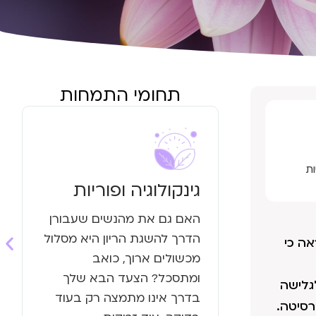
תחומי התמחות
ת
גינקולוגיה ופוריות
האם גם את מהנשים שעבורן
הדרך להשגת הריון היא מסלול
ה כי
מכשולים ארוך, כואב
ומתסכל? הצעד הבא שלך
גלישה
בדרך אינו מתמצה רק בעוד
רסיטה.