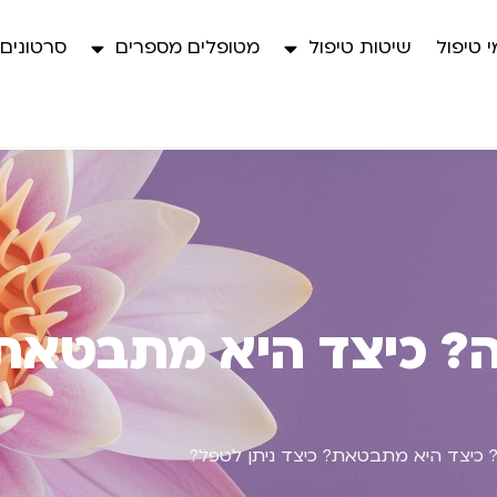
 טיפול
שיטות טיפול
מטופלים מספרים
סרטונים
? כיצד היא מתבטאת?
? כיצד היא מתבטאת? כיצד ניתן לטפל?