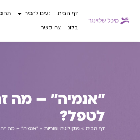
דף הבית
נעים להכיר
תחומי
בלוג
צרו קשר
"אנמיה" – מה זה
לטפל?
דף הבית
»
גינקולוגיה ופוריות
»
"אנמיה" – מה זה