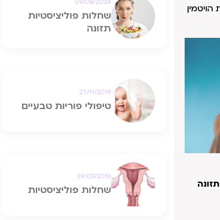
09/08/2024
 הויטמין
שחלות פוליציסטיות
תזונה
27/11/2019
טיפולי פוריות טבעיים
29/03/2016
תזונה
שחלות פוליציסטיות