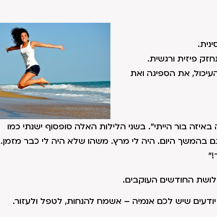
נית.
ק פיזית ורגשית.
יכול, את הספיגה ואת
 באיזה בור הייתי". בשני הלילות האלה סופסוף ישנתי כמו
ם בהמשך היום. היה לי מרץ. משהו שלא היה לי כבר מזמן. 
!"
לושת החודשים העוקבים.
יודעים שיש לכם אנמיה – אשמח להנחות, לטפל ולעזור.