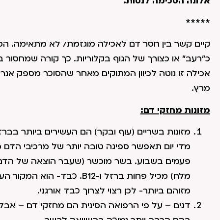
אלונה הסכימה לנסות.
*****
קיים קשר בין חסר דם לאכילה מוגזמת/ לא מתאימה. הסו
כ"רעב" או כצורך של הגוף בקלוריות. כך קורה שמחסור ב
אכילה זו נוטה לכיוון המתוקים מאחר שהסוכר מספק אנרג
מרץ.
מזונות מחזקי דם:
פעמים בשבוע. בשר מוכשר (שעבר הוצאה של הדם ע
מזוהם ביותר- לכן רצוי לצרוך כבד אורגני.