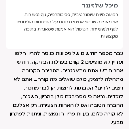
מיכל שלזינגר
רפואה סינית אינטגרטיבית, פסיכותרפיה, גוף נפש רוח.
אני מאמינה שריפוי אמיתי מבוסס על התייחסות הוליסטית
לגוף ולנפש יחד. הטיפול הוא אמנות שמאגדת בתוכה
מקצועיות
כבר מספר חודשים של ניסיונות כניסה להריון חלפו
ועדיין לא מופיעים 2 קווים בערכת הבדיקה. חודש
אחר חודש אתם מתאכזבים. הסביבה הקרובה
מתחילה להציק, כולם שואלים מה קורה… אתם לא
רוצים ילדים? הסבתות לוחצות הן כבר מחכות
לנכדים. נראה כי מסביבכם כולן בהריון, השכנה,
החברה הטובה ואפילו האחות הצעירה. רק אצלכם
לא קורה כלום. בעיות פריון הן נפוצות, וניתנות לפתרון
טבעי.