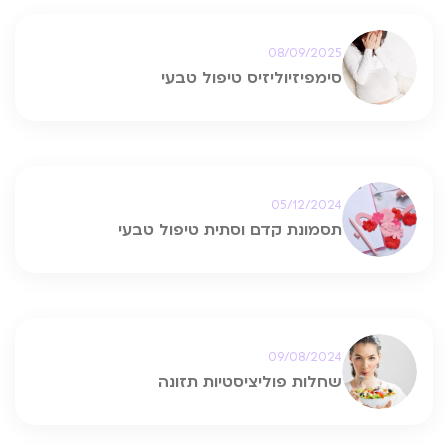
08/09/2025
סימפיזיוליזיס טיפול טבעי
05/12/2024
תסמונת קדם וסתית טיפול טבעי
09/08/2024
שחלות פוליציסטיות תזונה