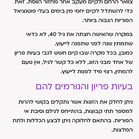
צוואר הרחם ולקיים מעקב אחר מחזור הווסת. זאת
כדי להשתדל לקיים יחסי מין בימים בעלי פוטנציאל
הפוריות הגבוה ביותר.
במקרה שהאישה חצתה את גיל 40, לא כדאי
שתמתין שנה לפני שתפנה לייעוץ.
כמובן, בכל מקרה שבו קיים חשש לגבי בעיות פריון
של אחד מבני הזוג, ללא כל קשר לגיל, אין טעם
להמתין, רצוי מיד לפנות לייעוץ.
בעיות פריון והגורמים להם
ניתן לחלק את הזוגות אשר נתקלים בקושי להרות
למספר תתי קבוצות, בהתייחס לגילם וסיבת אי
הפוריות. בהתאם לחלוקה ניתן לבצע הכללות ולתת
המלצות.