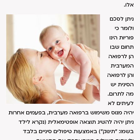
אלו.
ניתן לסכם
ולומר כי
פוריות הינו
תחום שבו
הן לרפואה
המערבית
והן לרפואה
הסינית יש
מה לתרום.
לעיתים לא
יהיה מנוס משימוש ברפואה מערבית, בפעמים אחרות
ניתן יהיה להשיג תוצאה אופטימאלית (נקרא לילד
בשמו: "תינוק") באמצעות טיפולים סיניים בלבד