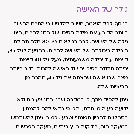
גילה של האישה
בנוסף לכל הנאמר, חשוב להדגיש כי הגורם החשוב
ביותר הקובע את מידת הסיכוי של הזוג להרות, הינו
גילה של האישה. כבר בגילאים 30-35 חלה תחילת
הירידה ביכולתה של האישה להרות. בהגיעה לגיל 35,
קיימת עוד ירידה משמעותית, מעל גיל 40 קיימת
ירידה תלולה בסיכוייה של האישה להרות. נדיר ביותר
מצב שבו אישה שחצתה את גיל 45, תהרה מן
הביציות שלה.
ניתן להסיק מכך, כי במקרה שבני הזוג צעירים ולא
ידועה בעיה מיוחדת, יתכן כי כדאי להם להמתין
בסבלנות להריון ספונטני וטבעי. כמובן ניתן להשתמש
במעקב חום, בדיקות ביוץ ביתיות, מעקב הפרשות