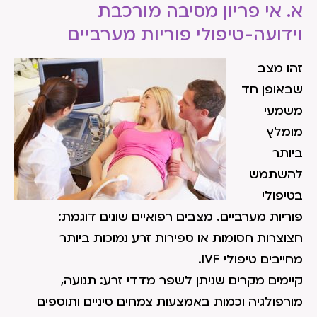
א. אי פריון מסיבה מורכבת
וידועה-טיפולי פוריות מערביים
זהו מצב
שבאופן חד
משמעי
מומלץ
ביותר
להשתמש
בטיפולי
פוריות מערביים. מצבים רפואיים שונים דוגמת:
חצוצרות חסומות או ספירות זרע נמוכות ביותר
מחייבים טיפולי IVF.
קיימים מקרים שניתן לשפר מדדי זרע: תנועה,
מורפולגיה וכמות באמצעות צמחים סיניים ותוספים