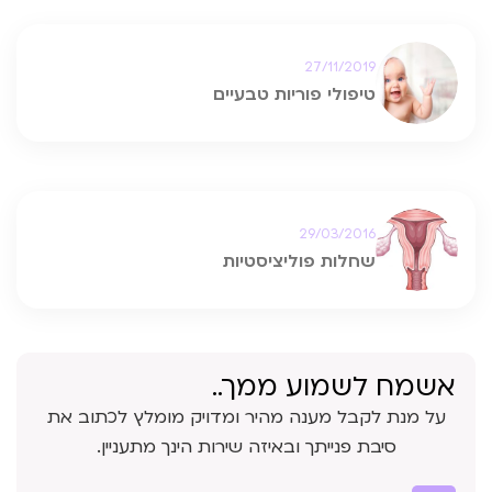
27/11/2019
טיפולי פוריות טבעיים
29/03/2016
שחלות פוליציסטיות
אשמח לשמוע ממך..
על מנת לקבל מענה מהיר ומדויק מומלץ לכתוב את
סיבת פנייתך ובאיזה שירות הינך מתעניין.