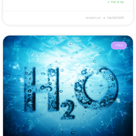
קרא עוד »
04/03/2015
אין תגובות
כללי