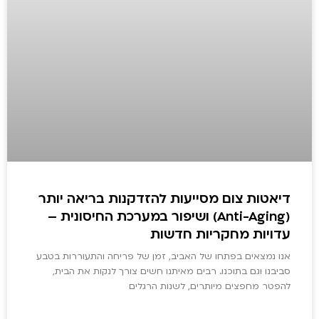
דיאטות צום מסייעות להזדקנות בריאה יותר
(Anti-Aging) ושיפור במערכת החיסונית –
עדויות מחקריות חדשות
אנו נמצאים בפתחו של האביב, זמן של פריחה והתעוררות בטבע
סביבנו וגם בתוכנו. רבים מאיתנו חשים צורך לנקות את הבית,
להפטר מחפצים מיותרים, לשנות הרגלים