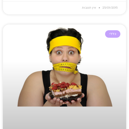
25/01/2015
אין תגובות
כללי