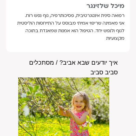
מיכל שלזינגר
רפואה סינית אינטגרטיבית, פסיכותרפיה, גוף נפש רוח.
אני מאמינה שריפוי אמיתי מבוסס על התייחסות הוליסטית
לגוף ולנפש יחד. הטיפול הוא אמנות שמאגדת בתוכה
מקצועיות
איך יודעים שבא אביב? / מסתכלים
סביב סביב