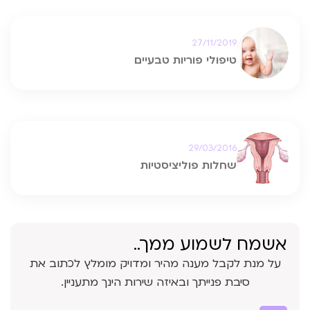
27/11/2019
טיפולי פוריות טבעיים
29/03/2016
שחלות פוליציסטיות
אשמח לשמוע ממך..
על מנת לקבל מענה מהיר ומדויק מומלץ לכתוב את
סיבת פנייתך ובאיזה שירות הינך מתעניין.