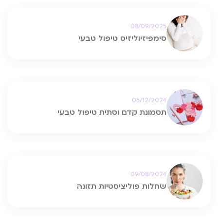
08/09/2025
סימפיזיוליזיס טיפול טבעי
05/12/2024
תסמונת קדם וסתית טיפול טבעי
09/08/2024
שחלות פוליציסטיות תזונה