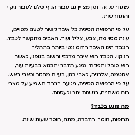
מתחדש, זהו זמן מצויין גם עבור הגוף שלנו לעבור ניקוי
והתחדשות.
על פי הרפואה הסינית כל איבר קשור לטעם מסויים,
עונה מסויימת, צבע, צליל ועוד. האביב מתקשר לכבד.
הכבד הינו האיבר הדומיננטי ביותר בתהליך
הניקוי. הכבד הוא איבר מרכזי וחשוב בגופנו, כאשר
הוא סובל ותפקודו נפגע הדבר יתבטא בבעיות עור,
אסטמה, אלרגיה, כאבי בטן, בעיות מחזור וכאבי ראש.
על פי הרפואה הסינית, פגיעה בכבד תשפיע על מצבי
רוח משתנים, רגשנות יתר וכעסנות.
מה פוגע בכבד?
תרופות, חומרי הדברה, מתח, חוסר שעות שינה.