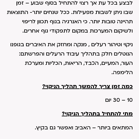
לבצע בכל עת אך רצוי להתחיל בסוף שבוע – זמן
שבו ניתן לשבות מפעילות. ככל שנחים יותר- התוצאות
תהיינה טובות יותר. כי האנרגיה בגוף תכוון לריפוי
ולשיקום המערכות במקום לתפקודי גוף אחרים.
ניקוי וטיהור רעלים , מנקה ומחזק את האיברים בגופנו
הנוטלים חלק בתהליך עיבוד הרעלים והפרשתם:
העור, המעיים, הכבד, הריאות, הכליות ומערכת
הלימפה.
כמה זמן צריך להמשך תהליך הניקוי?
10 – 30 יום
מתי להתחיל בתהליך הניקוי?
המתאים ביותר – האביב ואפשר גם בקיץ.