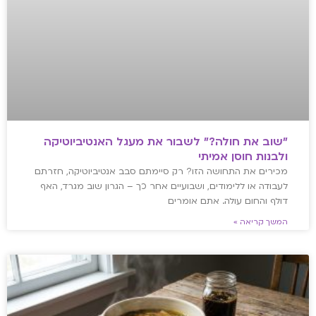
"שוב את חולה?" לשבור את מעגל האנטיביוטיקה
ולבנות חוסן אמיתי
מכירים את התחושה הזו? רק סיימתם סבב אנטיביוטיקה, חזרתם
לעבודה או ללימודים, ושבועיים אחר כך – הגרון שוב מגרד, האף
דולף והחום עולה. אתם אומרים
המשך קריאה »