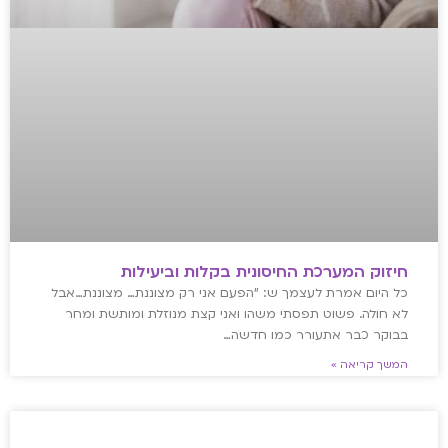
חיזוק המערכת החיסונית בקלות וביעילות
כל היום אמרת לעצמך ש: "הפעם אני רק מצוננת… מצוננת…אבל
לא חולה. פשוט תפסתי משהו ואני קצת מנוזלת ומותשת ומחר
בבוקר כבר אתעורר כמו חדשה…
המשך קריאה »