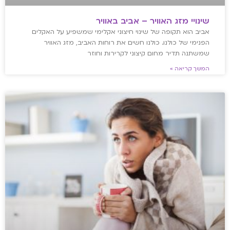
שינויי מזג האוויר – אביב באוויר
אביב הוא תקופה של שינוי חיצוני אקלימי שמשפיע על האקלים
הפנימי של כולנו. כולנו חשים את רוחות האביב, מזג האוויר
שמשתנה תדיר מחום קיצוני לקרירות וחוזר
המשך קריאה »