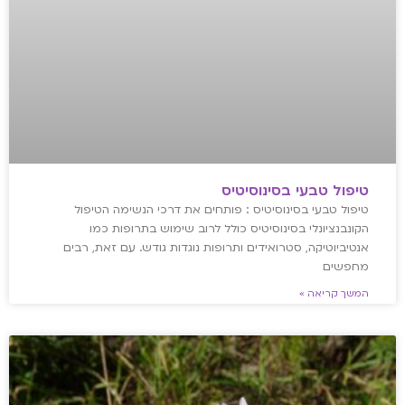
טיפול טבעי בסינוסיטיס
טיפול טבעי בסינוסיטיס : פותחים את דרכי הנשימה הטיפול
הקונבנציונלי בסינוסיטיס כולל לרוב שימוש בתרופות כמו
אנטיביוטיקה, סטרואידים ותרופות נוגדות גודש. עם זאת, רבים
מחפשים
המשך קריאה »