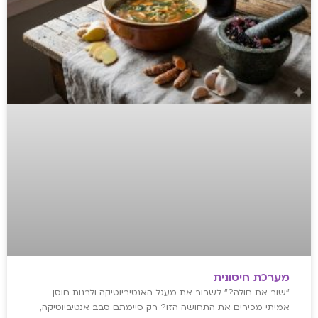
מערכת חיסונית
"שוב את חולה?" לשבור את מעגל האנטיביוטיקה ולבנות חוסן
אמיתי מכירים את התחושה הזו? רק סיימתם סבב אנטיביוטיקה,