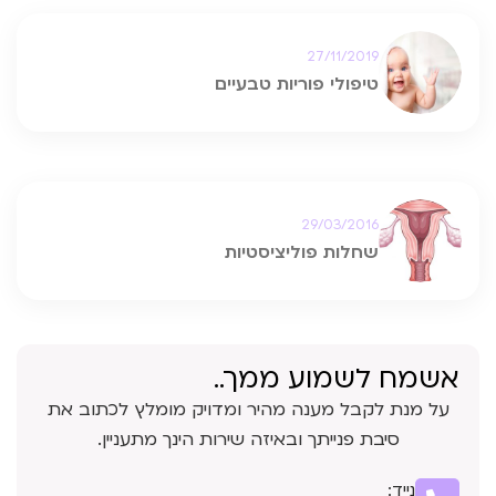
27/11/2019
טיפולי פוריות טבעיים
29/03/2016
שחלות פוליציסטיות
אשמח לשמוע ממך..
על מנת לקבל מענה מהיר ומדויק מומלץ לכתוב את
סיבת פנייתך ובאיזה שירות הינך מתעניין.
נייד: