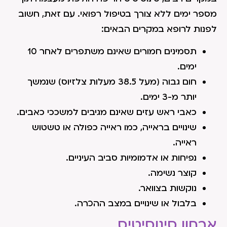
מספר ימים ללא צורך בטיפול רפואי. עם זאת, חשוב
לפנות לרופא במקרים הבאים:
תסמינים חמורים שאינם משתפרים לאחר 10
ימים.
חום גבוה (מעל 38.5 מעלות צלזיוס) שנמשך
יותר מ-3 ימים.
כאבי ראש עזים שאינם מגיבים למשככי כאבים.
שינויים בראייה, כמו ראייה כפולה או טשטוש
ראייה.
נפיחות או אדמומיות סביב העיניים.
קוצר נשימה.
נוקשות בצוואר.
בלבול או שינויים במצב ההכרה.
אבחון סינוסיטיס