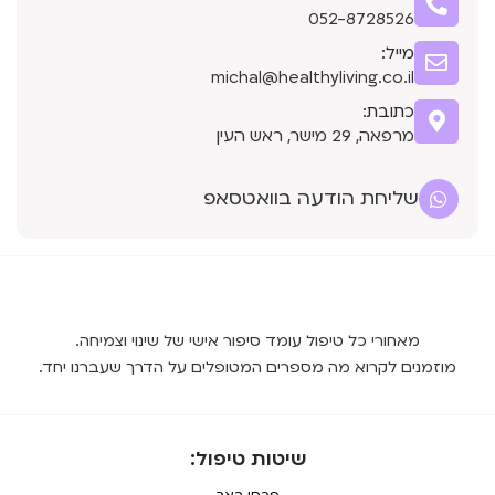
052-8728526
מייל:
michal@healthyliving.co.il
כתובת:
מרפאה, 29 מישר, ראש העין
שליחת הודעה בוואטסאפ
מאחורי כל טיפול עומד סיפור אישי של שינוי וצמיחה.
מוזמנים לקרוא מה מספרים המטופלים על הדרך שעברנו יחד.
שיטות טיפול: