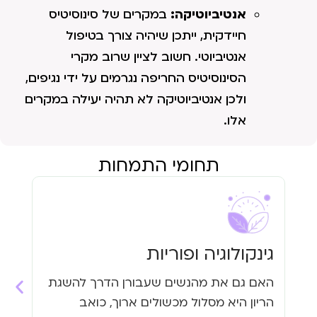
אנטיביוטיקה:
במקרים של סינוסיטיס
חיידקית, ייתכן שיהיה צורך בטיפול
אנטיביוטי. חשוב לציין שרוב מקרי
הסינוסיטיס החריפה נגרמים על ידי נגיפים,
ולכן אנטיביוטיקה לא תהיה יעילה במקרים
אלו.
תחומי התמחות
גינקולוגיה ופוריות
עי
האם גם את מהנשים שעבורן הדרך להשגת
האם
הריון היא מסלול מכשולים ארוך, כואב
העי