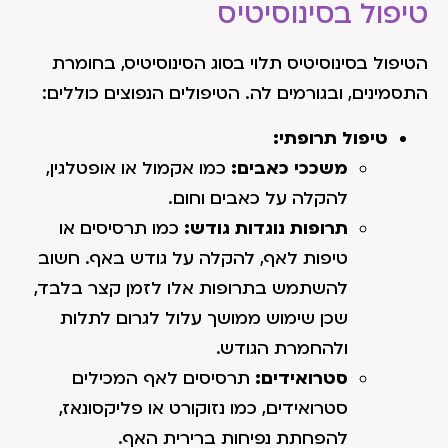
טיפול בסינוסיטיס
הטיפול בסינוסיטיס תלוי בסוג הסינוסיטיס, בחומרת
התסמינים, ובגורמים לה. הטיפולים הנפוצים כוללים:
טיפול תרופתי:
משככי כאבים:
כמו אקמול או אופטלגין,
להקלה על כאבים וחום.
תרופות נוגדות גודש:
כמו תרסיסים או
טיפות לאף, להקלה על גודש באף. חשוב
להשתמש בתרופות אלו לזמן קצר בלבד,
שכן שימוש ממושך עלול לגרום לתלות
ולהחמרת הגודש.
סטרואידים:
תרסיסים לאף המכילים
סטרואידים, כמו נזוקורט או פליקסונאז,
להפחתת נפיחות ברירית האף.