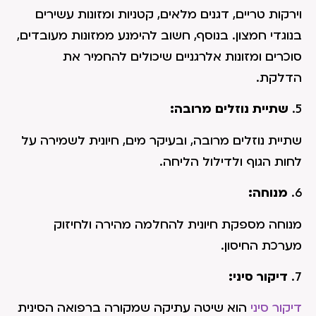
וירקות טריים, דגנים מלאים, קטניות ומזונות עשירים
בנוגדי חמצון. בנוסף, חשוב להימנע ממזונות מעובדים,
סוכרים ומזונות אלרגניים שיכולים להחמיר את
הדלקת.
5.
שתיית נוזלים מרובה:
שתיית נוזלים מרובה, ובעיקר מים, חיונית לשמירה על
לחות הגוף ולדילול הליחה.
6.
מנוחה:
מנוחה מספקת חיונית להחלמה מהירה ולחיזוק
מערכת החיסון.
7.
דיקור סיני:
דיקור סיני
הוא שיטה עתיקה שמקורה ברפואה הסינית