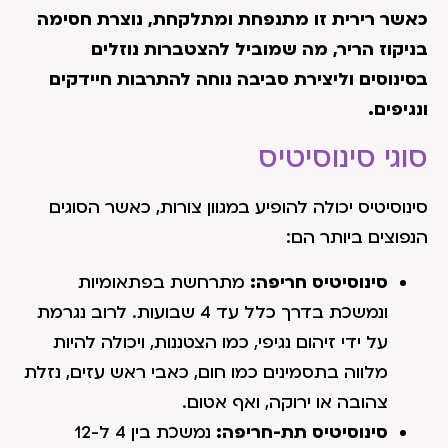
כאשר רירית זו מתנפחת ומתלקחת, נוצרת חסימה
בניקוז הריר, מה שמוביל להצטברות נוזלים
בסינוסים וליצירת סביבה נוחה להתרבות חיידקים
ונגיפים.
סוגי סינוסיטיס
סינוסיטיס יכולה להופיע במגוון צורות, כאשר הסוגים
הנפוצים ביותר הם:
סינוסיטיס חריפה:
מתרחשת בפתאומיות
ונמשכת בדרך כלל עד 4 שבועות. לרוב נגרמת
על ידי זיהום נגיפי, כמו הצטננות, ויכולה להיות
מלווה בתסמינים כמו חום, כאבי ראש עזים, נזלת
צהובה או ירוקה, ואף אטום.
סינוסיטיס תת-חריפה:
נמשכת בין 4 ל-12