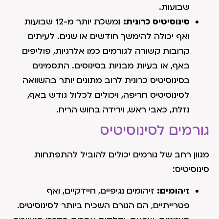
שבועות.
סינוסיטיס כרונית:
נמשכת יותר מ-12 שבועות
ואף יכולה להימשך חודשים או שנים. לעיתים
קרובות קשורה לגורמים כמו אלרגיות, פוליפים
באף, או בעיות מבניות בסינוסים. התסמינים
בסינוסיטיס כרונית לרוב מתונים יותר בהשוואה
לסינוסיטיס חריפה, ויכולים לכלול גודש באף,
נזלת, כאבי ראש, וירידה בחוש הריח.
גורמים לסינוסיטיס
מגוון רחב של גורמים יכולים להוביל להתפתחות
סינוסיטיס:
זיהומים:
זיהומים נגיפיים, חיידקיים, ואף
פטרייתיים, הם הגורם השכיח ביותר לסינוסיטיס.