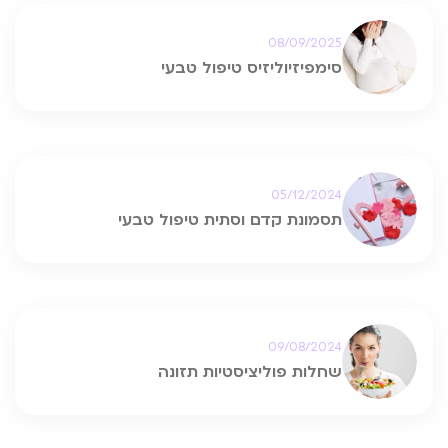
08/09/2025
סימפיזיוליזיס טיפול טבעי
05/12/2024
תסמונת קדם וסתית טיפול טבעי
09/08/2024
שחלות פוליציסטיות תזונה