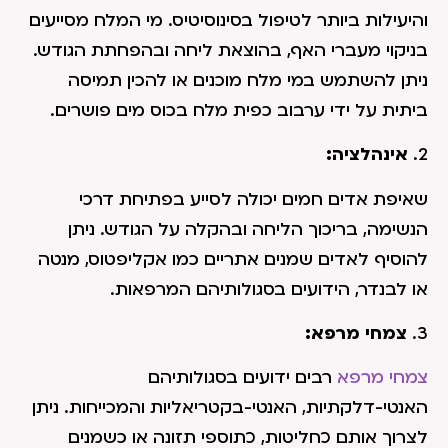
והיעילות ביותר לטיפול בסינוסיטיס. מי המלח מסייעים
בניקוי מעברי האף, בהוצאת ליחה ובהפחתת הגודש.
ניתן להשתמש במי מלח מוכנים או להכין תמיסה
ביתית על ידי ערבוב כפית מלח בכוס מים פושרים.
2.
אינהלציה:
שאיפת אדים חמים יכולה לסייע בפתיחת דרכי
הנשימה, בריכוך הליחה ובהקלה על הגודש. ניתן
להוסיף לאדים שמנים אתריים כמו אקליפטוס, מנטה
או לבנדר, הידועים בסגולותיהם המרפאות.
3.
צמחי מרפא:
צמחי מרפא
רבים ידועים בסגולותיהם
האנטי-דלקתיות, האנטי-בקטריאליות והמכייחות. ניתן
לצרוך אותם כחליטות, כתוספי תזונה או כשמנים