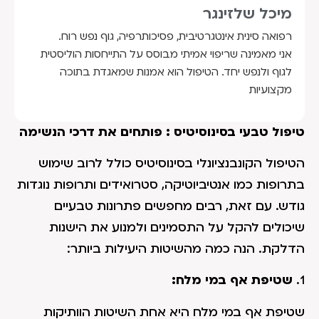
מיכל שלזינגר
רפואה סינית אינטגרטיבית, פסיכותרפיה, גוף נפש רוח.
אני מאמינה שריפוי אמיתי מבוסס על התייחסות הוליסטית
לגוף ולנפש יחד. הטיפול הוא אמנות שמאגדת בתוכה
מקצועיות
טיפול טבעי בסינוסיטיס : פותחים את דרכי הנשימה
הטיפול הקונבנציונלי בסינוסיטיס כולל לרוב שימוש
בתרופות כמו אנטיביוטיקה, סטרואידים ותרופות נוגדות
גודש. עם זאת, רבים מחפשים פתרונות טבעיים
שיכולים להקל על התסמינים ולמנוע את הישנות
הדלקת. הנה כמה מהשיטות היעילות ביותר:
1.
שטיפת אף במי מלח:
שטיפת אף במי מלח היא אחת השיטות הוותיקות