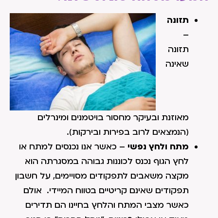
תזונה
–
תזונה
שאינה
מאוזנת ובעיקר מחסור בויטמנים ומינרלים
(הנמצאים לרוב בפירות ובירקות).
מתח ולחץ נפשי
– כאשר אנו נכנסים למתח או
לחץ הגוף נכנס לכוננות גבוהה במסגרתה הוא
מקצה משאבים לתפקודים מסויימים, על חשבון
תפקודים שאינם קריטיים בטווח המיידי. אולם
כאשר מצבי המתח והלחץ בחיינו הם תדירים