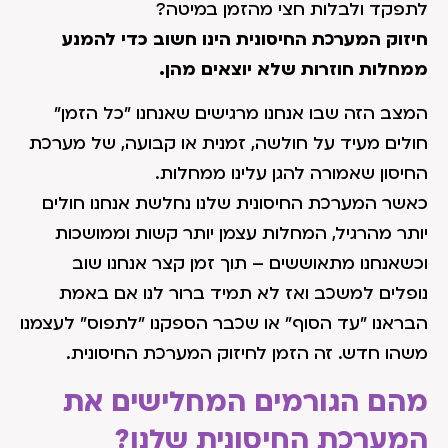
לתפקד ולבלות חצי מהזמן במיטה?
חיזוק המערכת החיסונית הינו חשוב כדי להמנע
ממחלות חוזרות שלא יוצאים מהן.
המצב הזה שבו אנחנו מרגישים שאנחנו "כל הזמן"
חולים מעיד על חולשה, זמנית או קבועה, של מערכת
החיסון שאמורה להגן עלינו ממחלות.
כאשר המערכת החיסונית שלנו נחלשת אנחנו חולים
יותר מהרגיל, המחלות עצמן יותר קשות וממושכות
וכשאנחנו מתאוששים – תוך זמן קצר אנחנו שוב
נופלים למשכב ואז לא תמיד ברור לנו אם באמת
הבראנו "עד הסוף" או שכבר הספקנו "לתפוס" לעצמנו
משהו חדש. זה הזמן לחיזוק המערכת החיסונית.
מהם הגורמים המחלישים את
המערכת החיסונית שלנו?