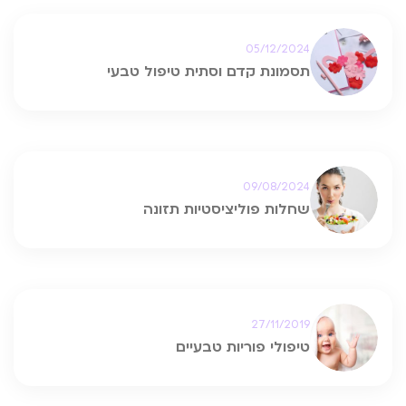
05/12/2024
תסמונת קדם וסתית טיפול טבעי
09/08/2024
שחלות פוליציסטיות תזונה
27/11/2019
טיפולי פוריות טבעיים