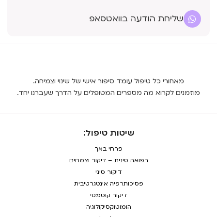
שליחת הודעה בוואטסאפ
מאחורי כל טיפול עומד סיפור אישי של שינוי וצמיחה.
מוזמנים לקרוא מה מספרים המטופלים על הדרך שעברנו יחד.
שיטות טיפול:
פרחי באך
רפואה סינית – דיקור וצמחים
דיקור סיני
פסיכותרפיה אינטגרטיבית
דיקור קוסמטי
הומוטוקסיקולוגיה