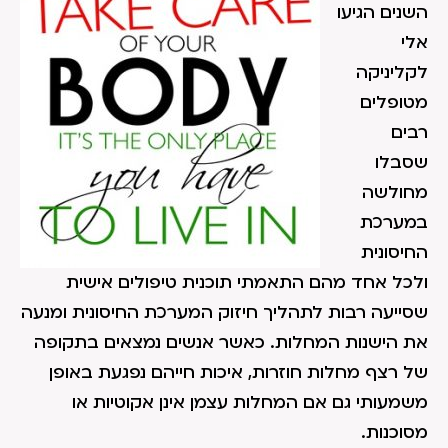
השנים הגיעו
אלי
לקליניקה
מטופלים
רבים
שסבלו
מחולשה
במערכת
החיסונית
ולכל אחד מהם התאמתי תוכנית טיפולים אישית
שסייעה רבות לתהליך חיזוק המערכת החיסונית ומנעה
את הישנות המחלות. כאשר אנשים נמצאים בתקופה
של רצף מחלות חוזרות, איכות חייהם נפגעת באופן
משמעותי גם אם המחלות עצמן אינן אקוטיות או
מסוכנות.