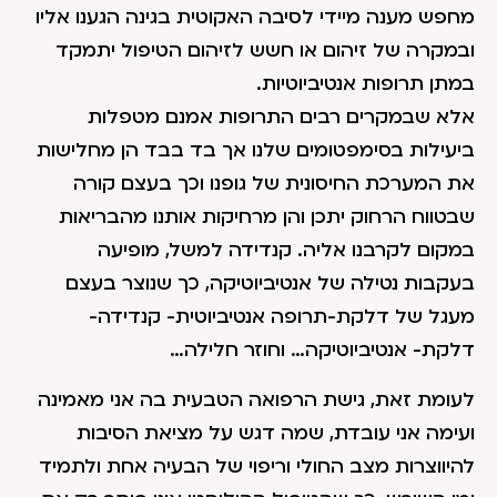
מחפש מענה מיידי לסיבה האקוטית בגינה הגענו אליו
ובמקרה של זיהום או חשש לזיהום הטיפול יתמקד
במתן תרופות אנטיביוטיות.
אלא שבמקרים רבים התרופות אמנם מטפלות
ביעילות בסימפטומים שלנו אך בד בבד הן מחלישות
את המערכת החיסונית של גופנו וכך בעצם קורה
שבטווח הרחוק יתכן והן מרחיקות אותנו מהבריאות
במקום לקרבנו אליה. קנדידה למשל, מופיעה
בעקבות נטילה של אנטיביוטיקה, כך שנוצר בעצם
מעגל של דלקת-תרופה אנטיביוטית- קנדידה-
דלקת- אנטיביוטיקה… וחוזר חלילה…
לעומת זאת, גישת הרפואה הטבעית בה אני מאמינה
ועימה אני עובדת, שמה דגש על מציאת הסיבות
להיווצרות מצב החולי וריפוי של הבעיה אחת ולתמיד