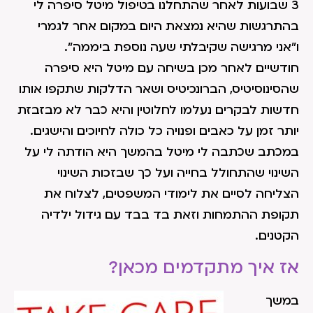
3 שבועות לאחר שהתחלנו בטיפול מיטל סיפרה לי
בהתרגשות שהיא נמצאת היום במקום אחר לגמרי
ו"אני מרגישה שקיבלתי שעה נוספת ביממה".
חודשיים לאחר מכן בשיחה עם מיטל היא סיפרה
שהסינוסיטיס, הברונכיטיס ושאר הדלקות שתקפו אותו
חדשות לבקרים נעלמו לחלוטין והיא כבר לא מבזבזת
יותר זמן על כאבים ופנויה כל כולה לחיוכים והישגים.
במכתב שכתבה לי מיטל בהמשך היא הודתה לי על
השינוי שהתחולל בחייה ועל כך שבזכות השינוי
הצליחה לסיים את לימודי המשפטים, לצלוח את
תקופת ההתמחות וזאת בד בבד עם גידול ילדיה
הקטנים.
אז איך מתקדמים מכאן?
במשך