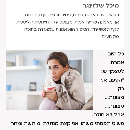
מיכל שלזינגר
רפואה סינית אינטגרטיבית, פסיכותרפיה, גוף נפש רוח.
אני מאמינה שריפוי אמיתי מבוסס על התייחסות הוליסטית
לגוף ולנפש יחד. הטיפול הוא אמנות שמאגדת בתוכה
מקצועיות
כל היום
אמרת
לעצמך ש:
"הפעם אני
רק
מצוננת…
מצוננת…
אבל לא חולה.
פשוט תפסתי משהו ואני קצת מנוזלת ומותשת ומחר