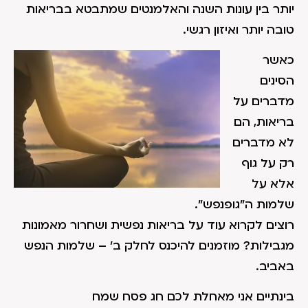
יותר בין עונות השנה והאלמנטים שמתבטא בבריאות
טובה יותר ואיזון רגשי.
כאשר
הסינים
מדברים על
בריאות, הם
לא מדברים
רק על גוף
אלא על
שלמות ה"גופנפש".
רוצים לקרוא עוד על בריאות נפשית ושחרור מאמונות
מגבילות? מוזמנים להיכנס לחלק ב' – שלמות הנפש
באביב.
בינתיים אני מאחלת לכם חג פסח שמח