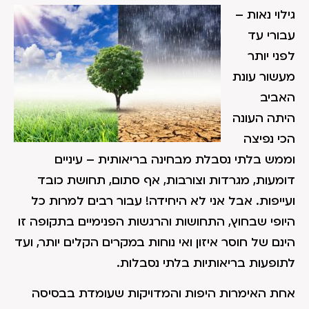
גילוי נאות –
עבורי עד
לפני יותר
מעשור עונת
האביב
היתה העונה
הכי נפיצה
וממש בלתי נסבלת מבחינה בריאותית – עיניים
דומעות, מגרדות וצורבות, אף סתום, תחושת כובד
ועייפות. אבל אני לא היחידה! עבור רבים למרות כל
היופי שבחוץ, התחושות והרגשות הפנימיים בתקופה זו
הינם של חוסר איזון ואי נוחות במקרים הקלים יותר, ועד
לתופעות בריאותיות בלתי נסבלות.
אחת האימרות היפות והמדויקות שעומדת בבסיסה