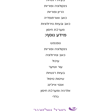
בעיות רגשיות
גינקולוגיה ופוריות
הריון ופוריות
כאב ואורתופדיה
כאב ובעיות נוירולוגיות
מערכת חיסון
מידע נוסף:
גופנפש
גינקולוגיה ופוריות
כאב ונוירולוגיה
עיכול
עור ושיער
בעיות רגשיות
שיטות טיפול
אנטי אייג'ינג
אלרגיה ומערכת חיסון
כללי