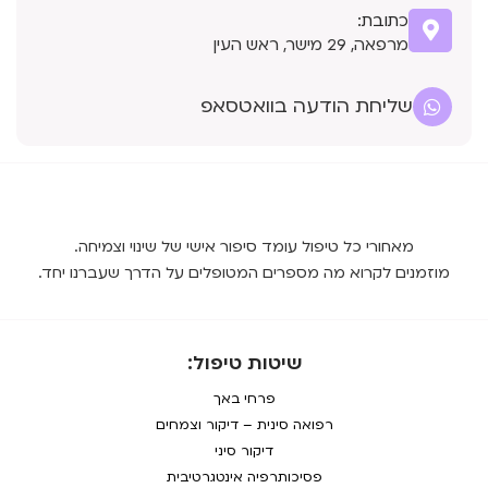
כתובת:
מרפאה, 29 מישר, ראש העין
שליחת הודעה בוואטסאפ
מאחורי כל טיפול עומד סיפור אישי של שינוי וצמיחה.
מוזמנים לקרוא מה מספרים המטופלים על הדרך שעברנו יחד.
שיטות טיפול:
פרחי באך
רפואה סינית – דיקור וצמחים
דיקור סיני
פסיכותרפיה אינטגרטיבית