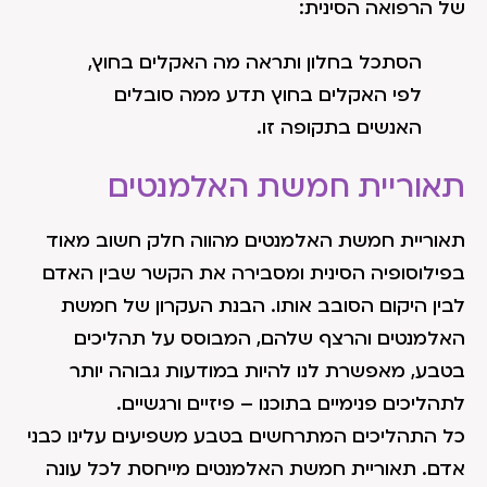
של הרפואה הסינית:
הסתכל בחלון ותראה מה האקלים בחוץ,
לפי האקלים בחוץ תדע ממה סובלים
האנשים בתקופה זו.
תאוריית חמשת האלמנטים
תאוריית חמשת האלמנטים מהווה חלק חשוב מאוד
בפילוסופיה הסינית ומסבירה את הקשר שבין האדם
לבין היקום הסובב אותו. הבנת העקרון של חמשת
האלמנטים והרצף שלהם, המבוסס על תהליכים
בטבע, מאפשרת לנו להיות במודעות גבוהה יותר
לתהליכים פנימיים בתוכנו – פיזיים ורגשיים.
כל התהליכים המתרחשים בטבע משפיעים עלינו כבני
אדם. תאוריית חמשת האלמנטים מייחסת לכל עונה