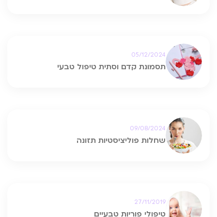
05/12/2024
תסמונת קדם וסתית טיפול טבעי
09/08/2024
שחלות פוליציסטיות תזונה
27/11/2019
טיפולי פוריות טבעיים