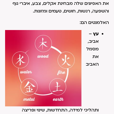
את האפיונים שלה מבחינת אקלים, צבע, איברי גוף
והשפעה, רגשות, חושים, טעמים ומזונות.
האלמנטים הם:
עץ
–
אביב,
מסמל
את
האביב
ותהליכי למידה, התחדשות, שינוי ופריצה