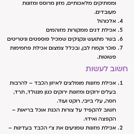
וממתיקים מלאכותיים, מזון מרוסס ומזונות
מעובדים.
אלכוהול
אכילת דגים ממקורות מזוהמים
בשר מתועש ונקניקים שמכיל פוספטים וניטריטים
סוכר וקמח לבן, ובכלל צמצום אכילת פחמימות
פשוטות.
חשוב לעשות
אכילת מזונות מומלצים לאיזון הכבד – להרבות
בעלים ירוקים ומזונות ירוקים כגון מנגולד, תרד,
חסה, עלי בייבי, רוקט ועוד.
חשוב להקפיד על צורות הכנת אוכל בריאות –
הקפצה ואידוי.
אכילת מזונות שמניעים את צ'י הכבד בעדינות –