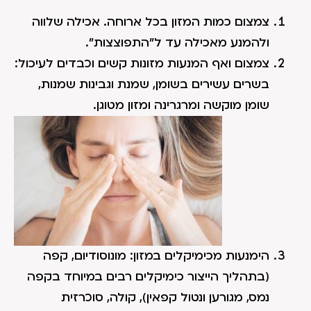
צמצום כמות המזון בכל ארוחה. אכילה שלווה
ולהמנע מאכילה עד ל"התפוצצות".
צמצום ואף המנעות מזונות קשים וכבדים לעיכול:
בשרים עשירים בשומן, שמנת וגבינות שמנות,
שומן מוקשה ומרגרינה ומזון מטוגן.
הימנעות מכימיקלים במזון: מונוסודיום, קפה
(בתהליך הייצור כימיקלים רבים במיוחד בקפה
נמס, מגורען ונטול קפאין), קולה, סוכרזית