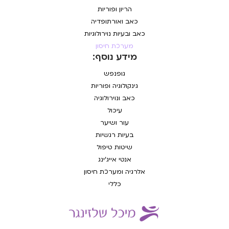
הריון ופוריות
כאב ואורתופדיה
כאב ובעיות נוירולוגיות
מערכת חיסון
מידע נוסף:
גופנפש
גינקולוגיה ופוריות
כאב ונוירולוגיה
עיכול
עור ושיער
בעיות רגשיות
שיטות טיפול
אנטי אייג'ינג
אלרגיה ומערכת חיסון
כללי