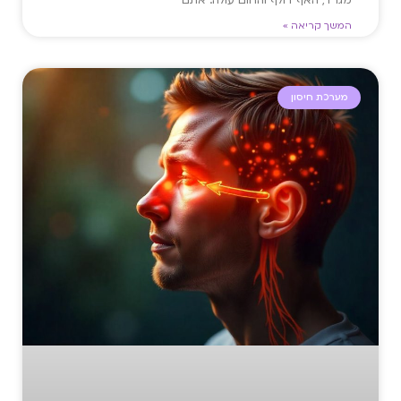
המשך קריאה »
מערכת חיסון