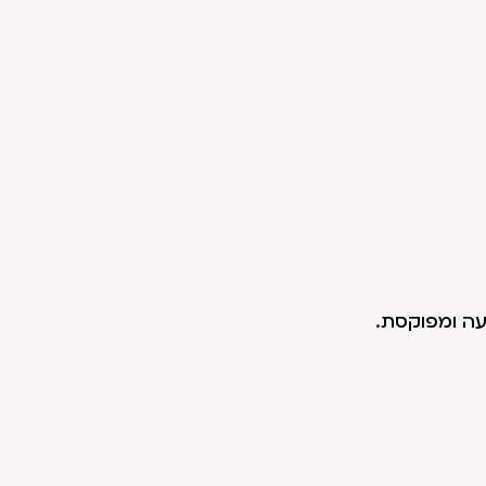
עה ומפוקסת.