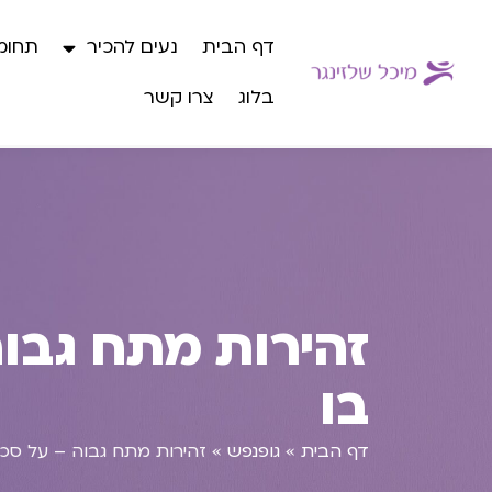
דף הבית
נעים להכיר
תחומי
בלוג
צרו קשר
זהירות מתח גבו
בו
דף הבית
»
גופנפש
»
זהירות מתח גבוה – על סכנ