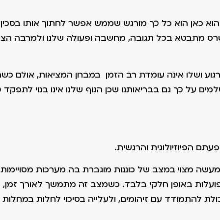
הוא כאן הוא כל כך מורגש שממש אפשר לחתוך אותו בסכין. 
סטרס מתבטא בכל תגובה, מחשבה ופעולה שלנו ולמרבה הצ
 רגוע ושלו אינה עומדת רב הזמן במבחן המציאות, אולם כ
למים על כך גם בבריאותנו שכן הגוף שלנו אינו בנוי לתפקד 
תם הפיוזיולוגית והרגשית.
מעשה מצוי במצב של כוננות מוגברת בה מערכות מסויימות
פועלות באופן חלקי בלבד. כשמצב זה מתמשך לאורך זמן, 
לת להתמודד עם זיהומים, ולעלייה בסיכוי לחלות במחלות ל