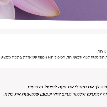
ש רוח.
 הוליסטית לגוף ולנפש יחד. הטיפול הוא אמנות שמאגדת בתוכה מקצועיו
דה לך אם תקבלי את נועה לטיפול בדחיפות.
ה להתרכז וללמוד מרוב לחץ וכמובן שמשגעת את כולנו…