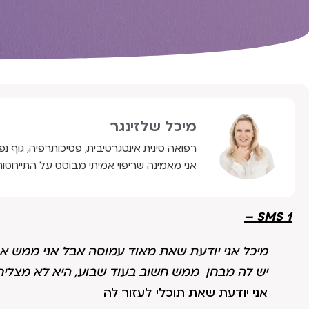
מיכל שלזינגר
רפואה סינית אינטגרטיבית, פסיכותרפיה, גוף נפ
אני מאמינה שריפוי אמיתי מבוסס על התייחסות
SMS 1 –
מיכל אני יודעת שאת מאוד עמוסה אבל אני ממש או
יש לה מבחן ממש חשוב בעוד שבוע, היא לא מצליח
אני יודעת שאת תוכלי לעזור לה