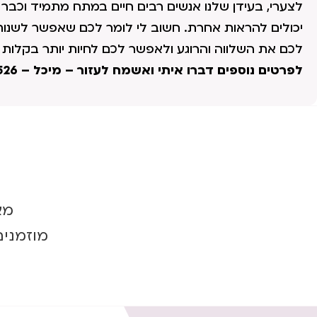
לצערי, בעידן שלנו אנשים רבים חיים במתח מתמיד וכבר 
יכולים להראות אחרת. חשוב לי לומר לכם שאפשר לשנות א
לכם את השלווה והרוגע ולאפשר לכם לחיות יותר בקלות ו
לפרטים נוספים דברו איתי ואשמח לעזור – מיכל – 052-8728526
מא
מוזמנים