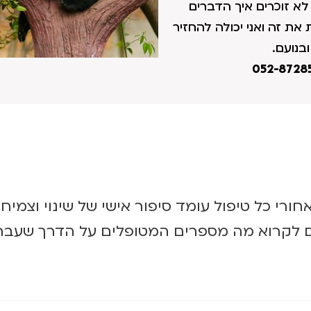
לא זוכרים איך הדברים
ת זה ואני יכולה להחזיר
בנועם.
חורי כל טיפול עומד סיפור אישי של שינוי וצמיחה
 לקרוא מה מספרים המטופלים על הדרך שעברנ