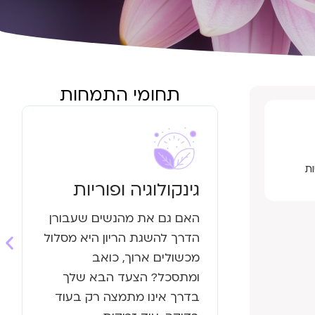
תחומי התמחות
ת
גינקולוגיה ופוריות
האם גם את מהנשים שעבורן
הדרך להשגת הריון היא מסלול
מכשולים ארוך, כואב
ומתסכל? הצעד הבא שלך
בדרך אינו מתמצה רק בעוד