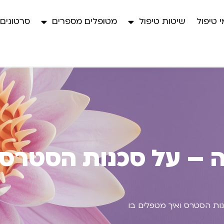
 טיפול
שיטות טיפול
מטופלים מספרים
סרטונים
ה – על סכנות הסטרס 
ות הסטרס ואיך מטפלים בו