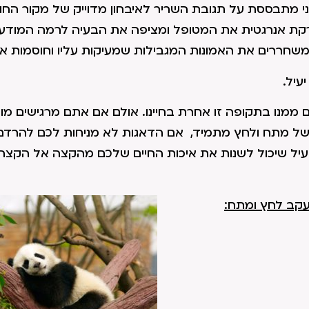
 מתבססת על תגובת השריר לאיבחון מדוייק של מקור החו
ורקת אנרגטית את המטופל ומציפה את הבעיה לרמה המודע
משחררים את האמונות המגבילות שמעיקות עליו וחוסמות אותו
עיל.
ם ממנו בתקופה זו אחרת בחיינו. אולם אם אתם מרגישים מו
ל מתח ולחץ מתמיד, אם הדאגות לא מניחות לכם להרדם, 
עיל שיכול לשנות את איכות החיים שלכם מהקצה אל הקצה
עקב לחץ ומתח: