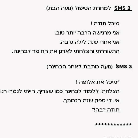
2 SMS
למחרת הטיפול (נועה הבת)
מיכל תודה !
אני מרגישה הרבה יותר טוב.
אני אחרי שנת לילה טובה.
התעוררתי והצלחתי לארגן את החומר לבחינה.
SMS 3
ׁ
(נועה כותבת לאחר הבחינה)
"מיכל את אלופה !
הצלחתי ללמוד לבחינה כמו שצריך. הייתי לגמרי רגו
אין לי ספק שזה בזכותך.
תודה רבה!"
************