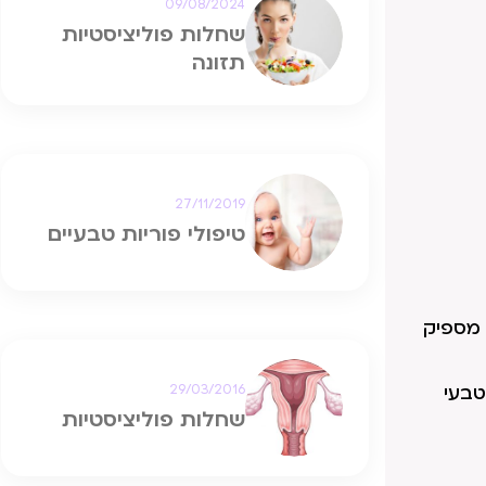
09/08/2024
שחלות פוליציסטיות
תזונה
27/11/2019
טיפולי פוריות טבעיים
ר מספיק
טבעי
29/03/2016
שחלות פוליציסטיות