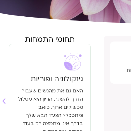
תחומי התמחות
ת
גינקולוגיה ופוריות
האם גם את מהנשים שעבורן
הדרך להשגת הריון היא מסלול
מכשולים ארוך, כואב
ומתסכל? הצעד הבא שלך
בדרך אינו מתמצה רק בעוד