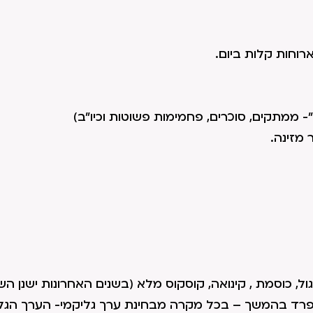
"- ממתקים, סוכרים, פחמימות פשוטות וכיו"ב)
מזינה.
גול, כוסמת , קינואה, קוסקוס מלא (בשנים האחרונות ישנן הש
פרד בהמשך – בכל מקרה מבחינת ערך גליקמי- הערך הגל