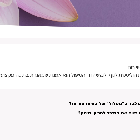
ש רוח.
 הוליסטית לגוף ולנפש יחד. הטיפול הוא אמנות שמאגדת בתוכה מקצועיו
 כבר ב"מסלול" של בעיות פוריות?
כם את הסיכוי להריון ותינוק?