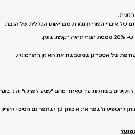
זוגית.
ותם של איברי הפוריות נגזרת מבריאותו הכללית של הגבר.
 שומן.
ודפת של אסטרוגן שמשבשת את האיזון ההורמונלי.
בו מבשילים הזקיקים בשחלות עד שאחד מהם "מגיע לפרקו" והינו בוג
ן להשפיע ולשפר את איכותן וכך ישתפר גם הסיכוי להריון 
המנע?