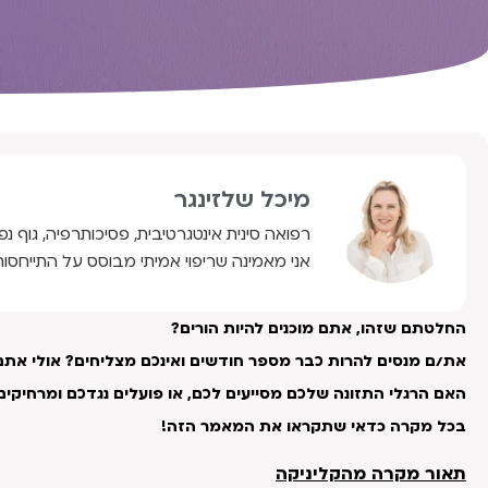
מיכל שלזינגר
רפואה סינית אינטגרטיבית, פסיכותרפיה, גוף נפ
אני מאמינה שריפוי אמיתי מבוסס על התייחסות
החלטתם שזהו, אתם מוכנים להיות הורים?
את/ם מנסים להרות כבר מספר חודשים ואינכם מצליחים? אולי אתם
האם הרגלי התזונה שלכם מסייעים לכם, או פועלים נגדכם ומרחיקים מ
בכל מקרה כדאי שתקראו את המאמר הזה!
תאור מקרה מהקליניקה