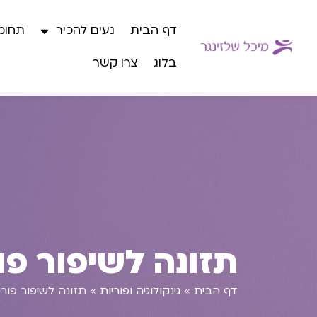
דף הבית
נעים להכיר
תחומי
בלוג
צרו קשר
תזונה לשיפור פו
דף הבית
»
גינקולוגיה ופוריות
»
תזונה לשיפור פור