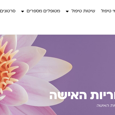
 טיפול
שיטות טיפול
מטופלים מספרים
סרטונים
ריות האישה
יות האישה