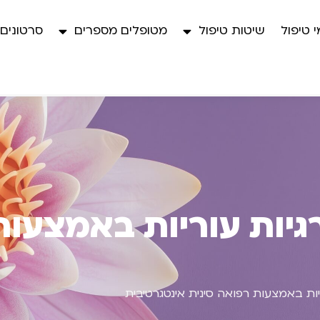
 טיפול
שיטות טיפול
מטופלים מספרים
סרטונים
גיות עוריות באמצעות
יות באמצעות רפואה סינית אינטגרטיבית