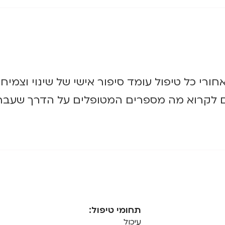
חורי כל טיפול עומד סיפור אישי של שינוי וצמיחה
 לקרוא מה מספרים המטופלים על הדרך שעברנ
תחומי טיפול:
עיכול