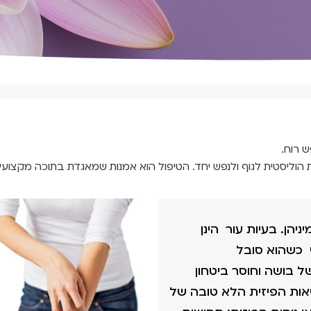
ש רוח.
 הוליסטית לגוף ולנפש יחד. הטיפול הוא אמנות שמאגדת בתוכה מקצועיו
הן. בעיות עור הינן
 כשהוא סובל
ל בושה וחוסר ביטחון
אות הפיזית הלא טובה של