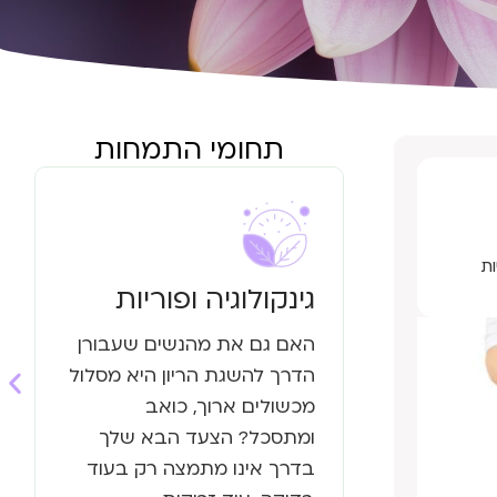
תחומי התמחות
ת
גינקולוגיה ופוריות
האם גם את מהנשים שעבורן
הדרך להשגת הריון היא מסלול
מכשולים ארוך, כואב
ומתסכל? הצעד הבא שלך
בדרך אינו מתמצה רק בעוד