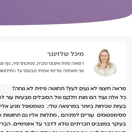
מיכל שלזינגר
רפואה סינית אינטגרטיבית, פסיכותרפיה, גוף נפ
אני מאמינה שריפוי אמיתי מבוסס על התייחסות
מראה חיצוני לא נעים לעין? תחושה פיזית לא נוחה?
כל אלה ועוד הם מנת חלקם של הסובלים מבעיות עור למיני
בעיות שכיחות ביותר במרפאה שלי. כשמטופל מגיע אליי
מסימפטומים עוריים למיניהם , מתלוות אליו גם תחושות ש
בעיקר במצבים חברתיים שלא לדבר על אינטימיים. הברי