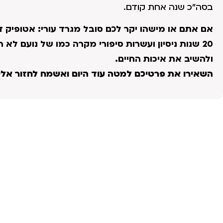
בסה"כ שנה אחת קודם.
אם אתם או מישהו יקר לכם סובל מגרד עורי: אטופיק ד
20 שנות ניסיון ועשרות סיפורי מקרה כמו של נועם ל
ולהשיב את איכות החיים.
השאירו את פרטיכם למטה עוד היום ואשמח לחזור אלי