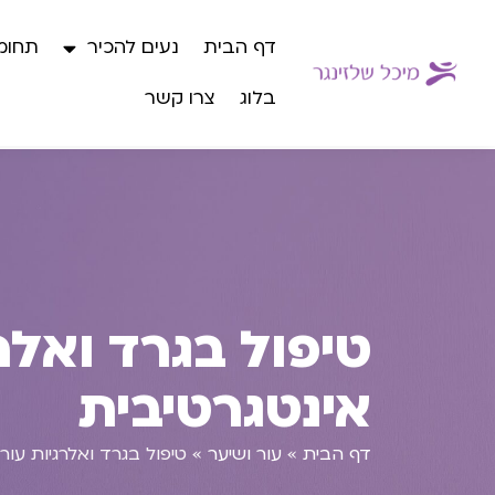
דף הבית
נעים להכיר
תחומי
בלוג
צרו קשר
טיפול בגרד ואלר
אינטגרטיבית
דף הבית
»
עור ושיער
»
טיפול בגרד ואלרגיות עור