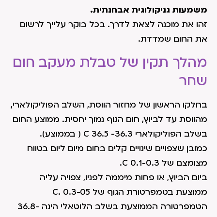
משמעות גניקולוגית אבחנתית.
זהו את מוכנה לצאת לדרך. בכל בוקר עלייך לרשום
את החום שמדדת.
מהלך תקין של טבלת מעקב חום
שחר
בחלקו הראשון של מחזור הווסת, השלב הפוליקולארי,
מהווסת עד לביוץ, חום הגוף נמוך יחסית. ממוצע החום
בשלב הפוליקולארי 36.3- 36.5 C ( בממוצע).
כמובן שצפויים שינויים קלים בחום מיום ליום בטווח
מצומצם של 0.1-0.3 C.
ביום הביוץ, או פחות מיממה לפניו, צפויה עליה
ממוצעת בטמפרטורת הגוף של 0.3-05 .C
הטמפרטורה הממוצעת בשלב הלוטאלי הינה 36.8-