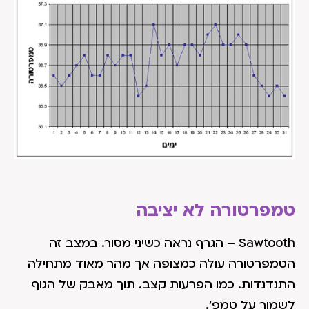
טמפרטורה לא יציבה
Sawtooth – הגרף נראה כשיני מסור. במצב זה
הטמפרטורה עולה כמצופה אך מהר מאוד מתחילה
התנדנדות. כמו הפרעות קצב. תוך מאבק של הגוף
לשמור על טמפ'.