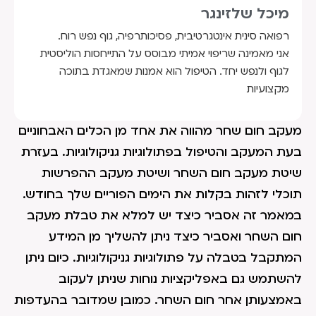
מיכל שלזינגר
רפואה סינית אינטגרטיבית, פסיכותרפיה, גוף נפש רוח.
אני מאמינה שריפוי אמיתי מבוסס על התייחסות הוליסטית
לגוף ולנפש יחד. הטיפול הוא אמנות שמאגדת בתוכה
מקצועיות
מעקב חום שחר מהווה את אחד מן הכלים האבחוניים
בעת המעקב והטיפול בפתולוגיות גניקולוגיות. בעזרת
שיטת מעקב חום השחר ושיטת מעקב ההפרשות
תוכלי לזהות בקלות את הימים הפוריים שלך בחודש.
במאמר זה אסביר כיצד יש למלא את טבלת מעקב
חום השחר ואסביר כיצד ניתן להשליך מן המידע
המתקבל בטבלה על פתולוגיות גניקולוגיות. כיום ניתן
להשתמש גם באפליקציות נוחות שניתן לעקוב
באמצעותן אחר חום השחר. כמובן שמדובר בהעדפות