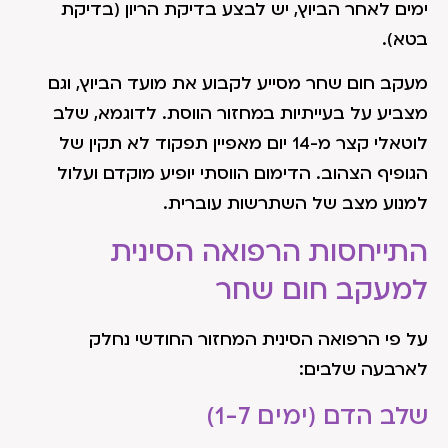
ימים לאחר הביוץ, יש לבצע בדיקת הריון (בדיקת
בטא).
מעקב חום שחר מסייע לקבוע את מועד הביוץ, וגם
מצביע על בעייתיות במחזור הווסת. לדוגמא, שלב
לוטאלי קצר מ-14 יום מאפיין תפקוד לא תקין של
הגופיף הצהוב. הדימום הווסתי יופיע מוקדם ועלול
למנוע מצב של השתרשות עוברית.
התייחסות הרפואה הסינית
למעקב חום שחר
על פי הרפואה הסינית המחזור החודשי נחלק
לארבעה שלבים:
שלב הדם (ימים 1-7)