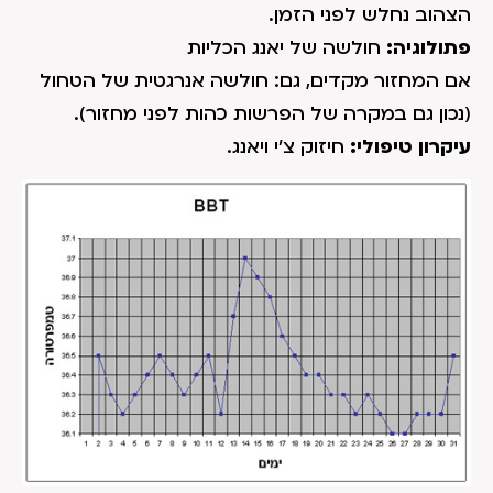
הצהוב נחלש לפני הזמן.
פתולוגיה:
חולשה של יאנג הכליות
אם המחזור מקדים, גם: חולשה אנרגטית של הטחול
(נכון גם במקרה של הפרשות כהות לפני מחזור).
עיקרון טיפולי:
חיזוק צ'י ויאנג.