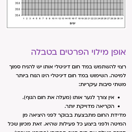
אופן מילוי הפרטים בטבלה
רצוי להשתמש במד חום דיגיטלי אותו יש להניח סמוך
למיטה. השימוש במד חום דיגיטלי הינו הנוח ביותר
משתי סיבות עיקריות:
אין צורך לנער אותו (מעלה את חום הגוף).
הקריאה מדוייקת יותר.
מדידת החום מתבצעת בבוקר לפני היציאה מן
המיטה ולפני ביצוע כל פעילות שהיא. זאת מכיוון שכל