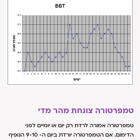
טמפרטורה צונחת מהר מדי
טמפרטורה אמורה לרדת רק יום או יומיים לפני
הדימום. אם הטמפרטורה יורדת ביום ה- 9-10 הגופיף