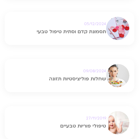
05/12/2024
תסמונת קדם וסתית טיפול טבעי
09/08/2024
שחלות פוליציסטיות תזונה
27/11/2019
טיפולי פוריות טבעיים