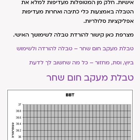
אישיות. חלק מן המטופלות מעדיפות למלא את
הטבלה באמצעות כלי כתיבה ואחרות מעדיפות
אפליקציות סלולריות.
מצרפת כאן קישור להורדת טבלה לשימושך האישי.
טבלת מעקב חום שחר – טבלה להורדה ולשימוש
ביוץ, וסת, מחזור – כל מה שחשוב לך לדעת
טבלת מעקב חום שחר