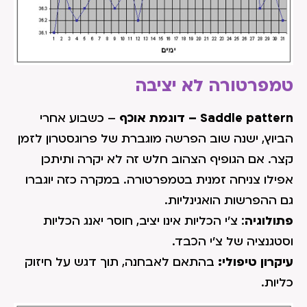
טמפרטורה לא יציבה
Saddle pattern – דוגמת אוכף
– כשבוע אחרי
הביוץ, ישנה שוב הפרשה מוגברת של פרוגסטרון לזמן
קצר. אם הגופיף הצהוב חלש זה לא יקרה ותיתכן
אפילו צניחה זמנית בטמפרטורה. במקרה כזה יוגברו
גם ההפרשות הואגינליות.
פתולוגיה
: צ'י הכליות אינו יציב, חוסר יאנג הכליות
וסטגנציה של צ'י הכבד.
עיקרון טיפולי:
בהתאם לאבחנה, תוך דגש על חיזוק
כליות.