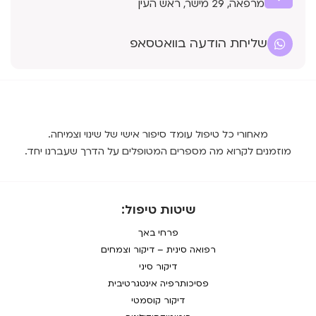
מרפאה, 29 מישר, ראש העין
שליחת הודעה בוואטסאפ
מאחורי כל טיפול עומד סיפור אישי של שינוי וצמיחה.
מוזמנים לקרוא מה מספרים המטופלים על הדרך שעברנו יחד.
שיטות טיפול:
פרחי באך
רפואה סינית – דיקור וצמחים
דיקור סיני
פסיכותרפיה אינטגרטיבית
דיקור קוסמטי