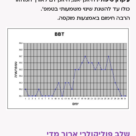
כולו עד להשגת שינוי משמעותי בטמפ'.
הרבה חימום באמצעות מוקסה.
שלב פוליקולרי ארוך מדי