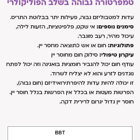
טמפרטורה גבוהה בשלב הפוליקולרי
עדות למטבוליזם גבוה, פעילות יתר בבלוטת התריס.
סימנים נוספים:
אי שקט, פלפיטציות, הזעות לילה,
עיכול מהיר, רעב מוגבר.
פתולוגיות:
חום או אש כתוצאה מחסר יין.
עיקרון טיפולי:
סילוק חום מחוסר יין
עודף חום יכול להגביר חומציות בואגינה וזה יכול לפתח
נוגדנים לזרע והוא לא יצליח לשרוד.
זו יכולה להיות עדות להיפרתירואידיזם (חום גבוה),
הפרשות מעטות או בכלל אין הפרשות בגלל חוסר יין.
חוסר יין גדול יגרום לרירית דקה.