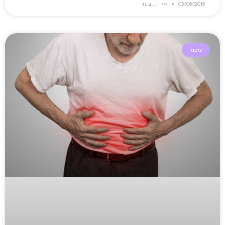
03/08/2015
אין תגובות
עיכול