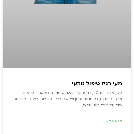
מעי רגיז טיפול טבעי
טלי, אשה בת 40, הגיעה אלי כשהיא סובלת מכאבי בטן עזים
ובלתי פוסקים, נפיחויות בבטן ויציאות בלתי סדירות. היא כבר הייתה
מותשת מבדיקות שונות,
קרא עוד »