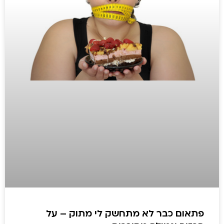
פתאום כבר לא מתחשק לי מתוק – על