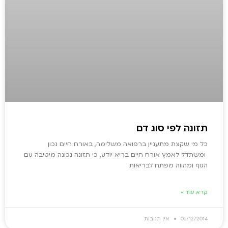
תזונה לפי סוג דם
כל מי שקצת מתעניין ברפואה משלימה, באורח חיים נכון
ומשתדל לאמץ אורח חיים בריא יודע, כי תזונה נכונה מיטיבה עם
הגוף ומהווה מפתח לבריאות
קרא עוד »
06/12/2014
אין תגובות