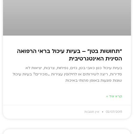
"תחושות בטן" – בעיות עיכול בראי הרפואה
הסינית האינטגרטיבית
בעיות עיכול כגון כאבי בטן, גזים, נפיחות, צרבות, יציאות לא
סדירות, ריצה לשירותים או לחילופין עצירות …מכירים? בעיות עיכול
שונות פוגעות באופן מהותי באיכות
קרא עוד »
02/07/2015
אין תגובות