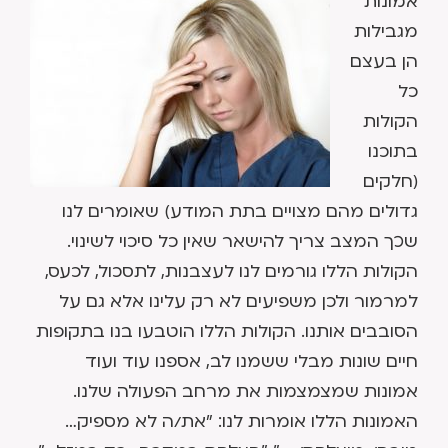
אמונות
מגבילות
הן בעצם
כל
הקולות
בתוכנו
(חלקים
גדולים מהם מצויים בתת המודע) שאומרים לנו
שכך המצב צריך להישאר שאין כל סיכוי לשינוי.
הקולות הללו גורמים לנו לעצבנות, לתסכול, לכעס,
למרמור ולכן משפיעים לא רק עלינו אלא גם על
הסובבים אותנו. הקולות הללו הוטבעו בנו בתקופות
חיים שונות מבלי ששמנו לב, אספנו עוד ועוד
אמונות שמצמצמות את מרחב הפעולה שלנו.
האמונות הללו אומרות לנו: "את/ה לא מספיק…