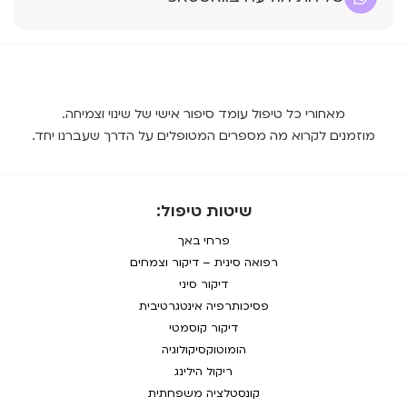
מאחורי כל טיפול עומד סיפור אישי של שינוי וצמיחה.
מוזמנים לקרוא מה מספרים המטופלים על הדרך שעברנו יחד.
שיטות טיפול:
פרחי באך
רפואה סינית – דיקור וצמחים
דיקור סיני
פסיכותרפיה אינטגרטיבית
דיקור קוסמטי
הומוטוקסיקולוגיה
ריקול הילינג
קונסטלציה משפחתית