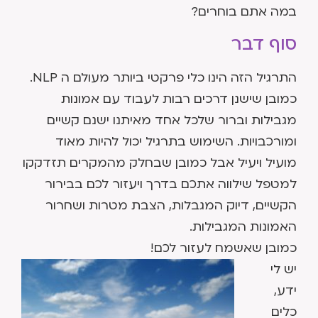
במה אתם בוחרים?
סוף דבר
התרגיל הזה הינו כלי פרקטי ביותר מעולם ה NLP.
כמובן שישנן דרכים רבות לעבוד עם אמונות
מגבילות וברור שלכל אחד מאיתנו ישנם קשיים
ומורכבויות. השימוש בתרגיל יכול להיות מאוד
מועיל ויעיל אבל כמובן שבחלק מהמקרים תזדקקו
למטפל שילווה אתכם בדרך ויעזור לכם בבירור
הקשיים, דיוק המגבלות, הצבת מטרות ושחרור
האמונות המגבילות.
כמובן שאשמח לעזור לכם!
יש לי
ידע,
כלים