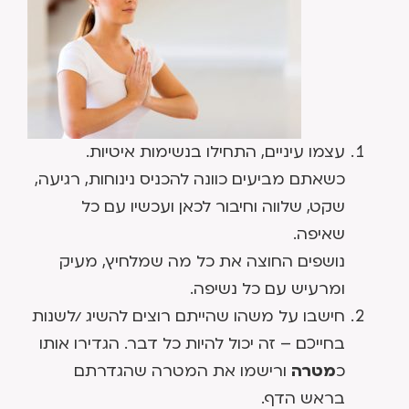
עצמו עיניים, התחילו בנשימות איטיות.
כשאתם מביעים כוונה להכניס נינוחות, רגיעה,
שקט, שלווה וחיבור לכאן ועכשיו עם כל
שאיפה.
נושפים החוצה את כל מה שמלחיץ, מעיק
ומרעיש עם כל נשיפה.
חישבו על משהו שהייתם רוצים להשיג /לשנות
בחייכם – זה יכול להיות כל דבר. הגדירו אותו
כ
מטרה
ורישמו את המטרה שהגדרתם
בראש הדף.