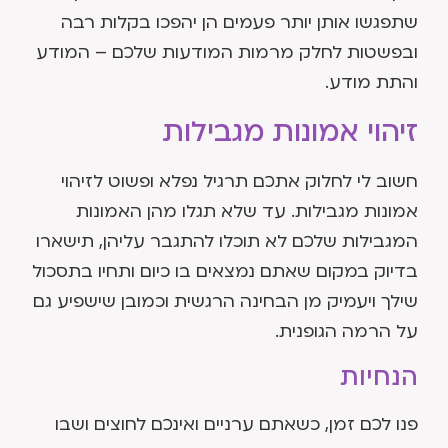
שתפגשו אותן יותר פעמים הן יהפכו בקלות רבה
ובפשטות לחלק מרמות המודעות שלכם – המודע
והתת מודע.
זיהוי אמונות מגבילות
חשוב לי לחלוק אתכם תרגיל נפלא ופשוט לזיהוי
אמונות מגבילות. עד שלא תגלו מהן האמונות
המגבילות שלכם לא תוכלו להתגבר עליהן, תישארו
בדיוק במקום שאתם נמצאים בו כיום ותחיו בתסכול
שילך ויעמיק מן הבחינה הרגשית וכמובן שישפיע גם
על הרמה הגופנית.
הנחיות
פנו לכם זמן, כשאתם ערניים ואינכם לחוצים ושבו