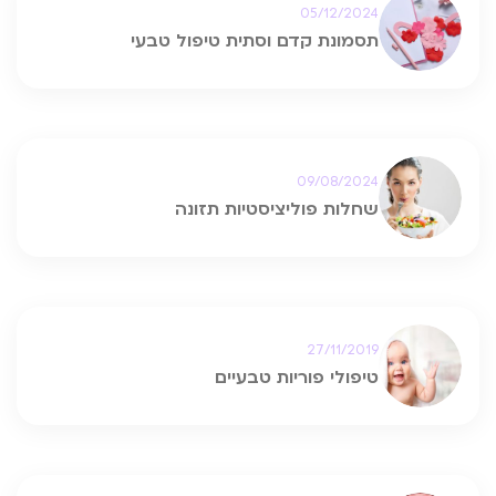
05/12/2024
תסמונת קדם וסתית טיפול טבעי
09/08/2024
שחלות פוליציסטיות תזונה
27/11/2019
טיפולי פוריות טבעיים