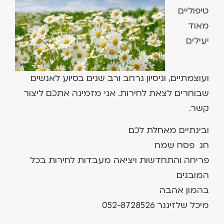
טיפוליים
מאוד
יעילים
ועוצמתיים, וניסיון נרחב ורב שנים בסיוע לאנשים
שבוחרים לצאת לחירות. אני מזמינה אתכם ליצור
קשר.
ובינתיים מאחלת לכם
חג פסח שמח
פריחה והתחדשות ויציאה מעבדות לחירות בכל
המובנים
בהמון אהבה
מיכל שלזינגר 052-8728526