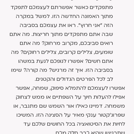
מתפקדים כאשר אפשרתם לעצמכם לתפקד
מתוך האמונה החדשה הזו. למשל במקרה
הזה "אני חרוץ". ראו את עצמכם בסביבה
שבה אתם מתפקדים מתוך חריצות. מה אתם
רואים סביבכם, מקרוב מרחוק? מה אתם
שומעים, צלילים קרובים, צלילים רחוקים? מה
אתם חשים? אפשרו לגופכם לגעת במשהו
בסביבה הזו. איך זה מרגיש? מה קורה? שימו
לב לכל הפרטים הגדולים והקטנים.
אפשרו לעצמכם להתמלא סיפוק, שמחה, אפשר
אפילו להעלות חיוך על השפתיים או ממש לצחוק
משמחה. דמיינו כאילו אור השמש שם מתגבר, או
שפרוג'קטור ענקי מאיר על הסצינה הזו. המשיכו
לחיות את הסיטואציה בכל החושים שלכם עד
שתרגישו שהיא כבר חלק מכם.