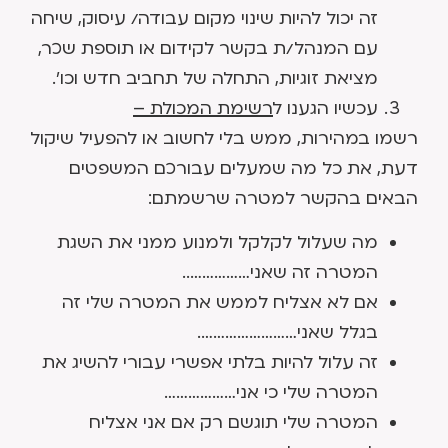
זה יכול להיות שינוי מקום עבודה/ עיסוק, שיחה
עם המנהל/ת בקשר לקידום או תוספת שכר,
מציאת זוגיות, התחלה של תחביב חדש וכו'.
עכשיו הגענו ל
רשימת המכולת –
רשמו במהירות, ממש בלי לחשוב או להפעיל שיקול
דעת, את כל מה שמעלים עבורכם המשפטים
הבאים בהקשר למטרה שרשמתם:
מה שעלול לקלקל ולמנוע ממני את השגת
המטרה זה שאני……………..
אם לא אצליח לממש את המטרה שלי זה
בגלל שאני…………………….
זה עלול להיות בלתי אפשרי עבורי להשיג את
המטרה שלי כי אני………………
המטרה שלי תוגשם רק אם אני אצליח