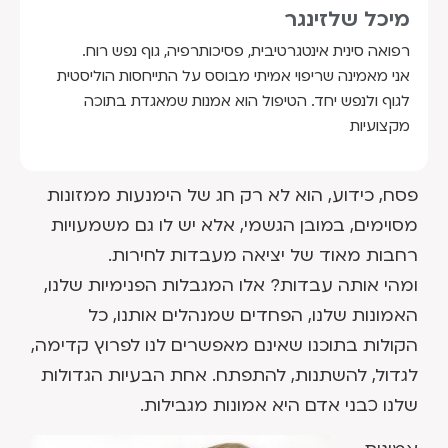
מיכל שלזינגר
רפואה סינית אינטגרטיבית, פסיכותרפיה, גוף נפש רוח.
אני מאמינה שריפוי אמיתי מבוסס על התייחסות הוליסטית
לגוף ולנפש יחד. הטיפול הוא אמנות שמאגדת בתוכה
מקצועיות
פסח, כידוע, הוא לא רק חג של הימנעות ממזונות
מסוימים, במובן הגשמי, אלא יש לו גם משמעויות
רחבות מאוד של יציאה מעבדות לחירות.
ומהי אותה עבדות? אלו המגבלות הפנימיות שלנו,
האמונות שלנו, הפחדים שמנהלים אותנו, כל
הקולות בתוכנו שאינם מאפשרים לנו לפרוץ קדימה,
לגדול, להשתנות, להתפתח. אחת הבעיות הגדולות
שלנו כבני אדם היא אמונות מגבילות.