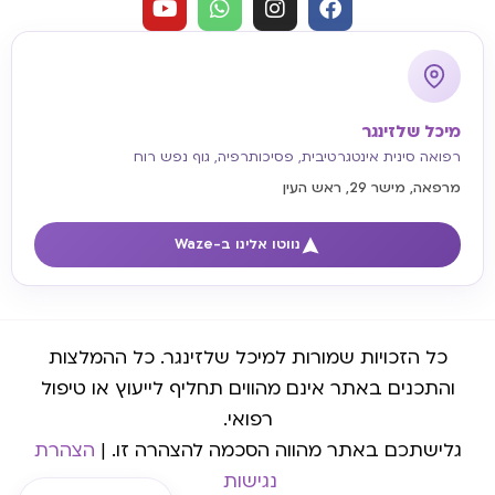
מיכל שלזינגר
רפואה סינית אינטגרטיבית, פסיכותרפיה, גוף נפש רוח
מרפאה, מישר 29, ראש העין
נווטו אלינו ב-Waze
כל הזכויות שמורות למיכל שלזינגר. כל ההמלצות
והתכנים באתר אינם מהווים תחליף לייעוץ או טיפול
רפואי.
גלישתכם באתר מהווה הסכמה להצהרה זו. |
הצהרת
נגישות