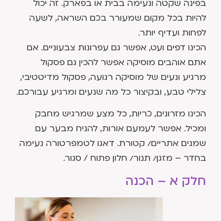
בפינה שקטה ונעימה בבית או בפארק. זה יכול
להיות בכל מקום שמעורר בכם השראה, לשעה
לפחות ועדיף יותר.
הכינו דפים ועט, אפשר גם עפרונות צבעוניים. אם
אתם אוהבים מוסיקה אפשר להכין גם פסקול
מרגיע ונעים של מוסיקה רגועה, פסקול מדיטטיבי,
צלילי טבע, ובקיצור כל מה שנעים ומרגיע עבורכם.
הכינו מזרונים, כריות, כל מצע שמרגיש מחבק
ומכיל. אפשר לעמעם אורות, להניח מבער עם
שמנים אתריים/ קטורת. דאגו לטמפרטורה נעימה
בחדר – מזגן/ תנור/ חלון פתוח / סגור.
חלק א – הכנה