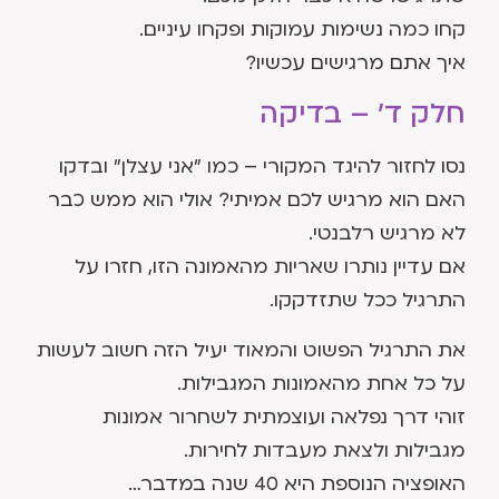
קחו כמה נשימות עמוקות ופקחו עיניים.
איך אתם מרגישים עכשיו?
חלק ד' – בדיקה
נסו לחזור להיגד המקורי – כמו "אני עצלן" ובדקו
האם הוא מרגיש לכם אמיתי? אולי הוא ממש כבר
לא מרגיש רלבנטי.
אם עדיין נותרו שאריות מהאמונה הזו, חזרו על
התרגיל ככל שתזדקקו.
את התרגיל הפשוט והמאוד יעיל הזה חשוב לעשות
על כל אחת מהאמונות המגבילות.
זוהי דרך נפלאה ועוצמתית לשחרור אמונות
מגבילות ולצאת מעבדות לחירות.
האופציה הנוספת היא 40 שנה במדבר…