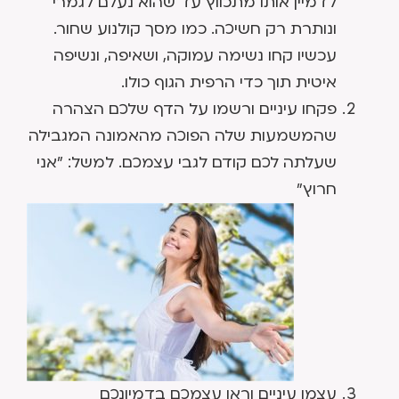
לדמיין אותו מתכווץ עד שהוא נעלם לגמרי
ונותרת רק חשיכה. כמו מסך קולנוע שחור.
עכשיו קחו נשימה עמוקה, ושאיפה, ונשיפה
איטית תוך כדי הרפית הגוף כולו.
פקחו עיניים ורשמו על הדף שלכם הצהרה
שהמשמעות שלה הפוכה מהאמונה המגבילה
שעלתה לכם קודם לגבי עצמכם. למשל: "אני
חרוץ"
עצמו עיניים וראו עצמכם בדמיונכם