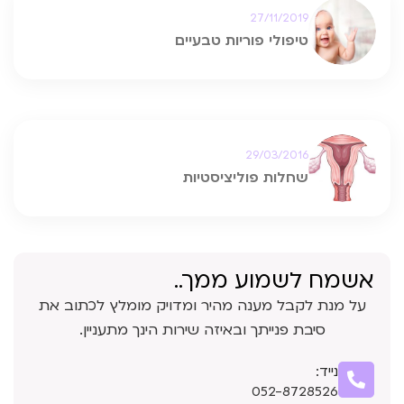
27/11/2019
טיפולי פוריות טבעיים
29/03/2016
שחלות פוליציסטיות
אשמח לשמוע ממך..
על מנת לקבל מענה מהיר ומדויק מומלץ לכתוב את
סיבת פנייתך ובאיזה שירות הינך מתעניין.
נייד:
052-8728526