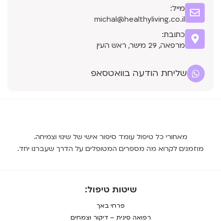
מייל:
michal@healthyliving.co.il
כתובת:
מרפאה, 29 מישר, ראש העין
שליחת הודעה בוואטסאפ
מאחורי כל טיפול עומד סיפור אישי של שינוי וצמיחה.
מוזמנים לקרוא מה מספרים המטופלים על הדרך שעברנו יחד.
שיטות טיפול:
פרחי באך
רפואה סינית – דיקור וצמחים