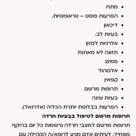
מתח
הפרעות פוסט – טראומטיות.
דיכאון
בעיות לב.
אלרגיות למזון
תזונה לא מאוזנת
סמים
אלכוהול
קפאין
תרופות מרשם
בעיות שינה
הפרעות בבלוטת יותרת הכליה (אדרנאל).
תרופות מרשם לטיפול בבעיות חרדה
תרופות מרשם למצבי חרדה נרשמות כל יום בהיקף
מפחיד. לעיתים אדם מגיע לרופא/ה הקהילה עם