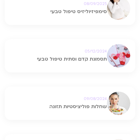
08/09/2025
סימפיזיוליזיס טיפול טבעי
05/12/2024
תסמונת קדם וסתית טיפול טבעי
09/08/2024
שחלות פוליציסטיות תזונה