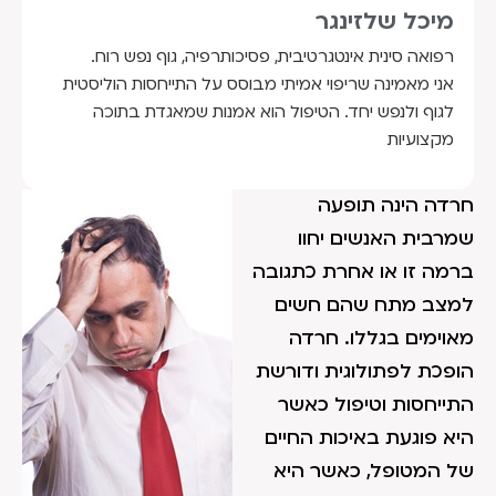
מיכל שלזינגר
רפואה סינית אינטגרטיבית, פסיכותרפיה, גוף נפש רוח.
אני מאמינה שריפוי אמיתי מבוסס על התייחסות הוליסטית
לגוף ולנפש יחד. הטיפול הוא אמנות שמאגדת בתוכה
מקצועיות
חרדה הינה תופעה
שמרבית האנשים יחוו
ברמה זו או אחרת כתגובה
למצב מתח שהם חשים
מאוימים בגללו. חרדה
הופכת לפתולוגית ודורשת
התייחסות וטיפול כאשר
היא פוגעת באיכות החיים
של המטופל, כאשר היא