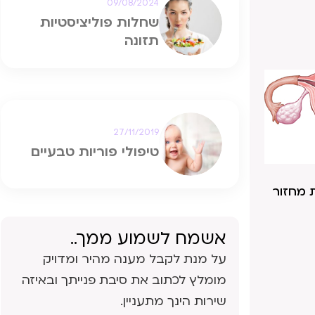
09/08/2024
שחלות פוליציסטיות
תזונה
27/11/2019
טיפולי פוריות טבעיים
בלות מחזור
אשמח לשמוע ממך..
על מנת לקבל מענה מהיר ומדויק
מומלץ לכתוב את סיבת פנייתך ובאיזה
שירות הינך מתעניין.