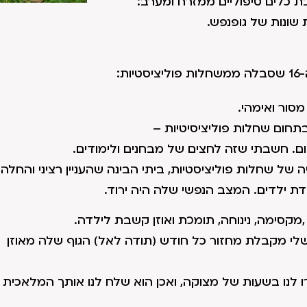
 כלים טיפוליים ממזרח ומערב:
 שונות של גופנפש.
:
מסור ואימהי.
חום שחלות פוליציסיטיות –
 של שחלות פוליציסטיות, ביתי הבינה שהעניין רציני והחלה
 ילדים. המצב הנפשי שלה היה ירוד.
קסימה, נינוחה, תומכת ואוזן קשבת לילדה.
לי מקבלת מחזור כל חודש (תודה לאל) הגוף שלה מאוזן
ו לנו בשעות של מצוקה, ואכן הוא שלח לנו אותך המלאכית