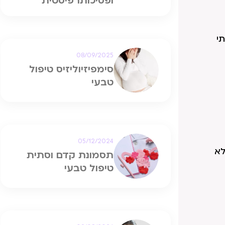
ופסיכותרפיסטית
י
08/09/2025
סימפיזיוליזיס טיפול
טבעי
05/12/2024
לא
תסמונת קדם וסתית
טיפול טבעי