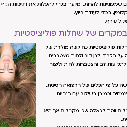
 שמעוניינות להרות, ומיועד בכדי להעלות את רגישות הגוף ל
ומין, בכדי לעודד ביוץ.
קל עודף.
מקרים של שחלות פוליציסטיות
לות פוליציסטיות כחולשה מולדת של
 על הכבד ולכן קור ולחות מצטברים
לתקיעות דם והצטברות לחות וליצור
 על פי הכלים של הרפואה הסינית.
מחים וכמובן בשילוב עם הנחיות
לות ווסת לכאלה שכן מקבלות אך היא
ת.