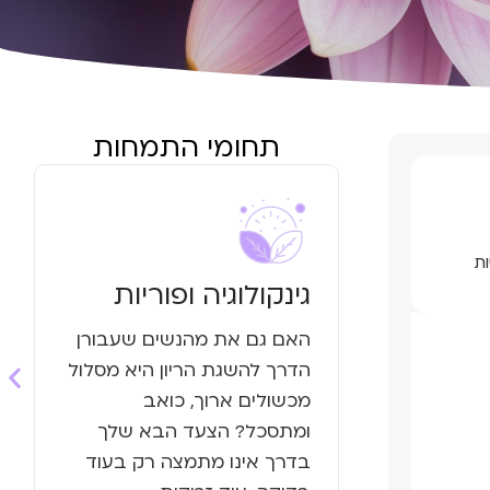
תחומי התמחות
ת
גינקולוגיה ופוריות
האם גם את מהנשים שעבורן
הדרך להשגת הריון היא מסלול
מכשולים ארוך, כואב
ומתסכל? הצעד הבא שלך
בדרך אינו מתמצה רק בעוד