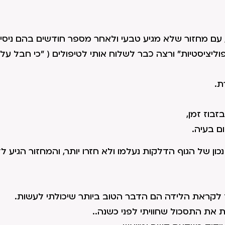
, עם מחזור שלא מגיע טבעי ולאחר מספר חודשים בהם ניסית
וליציסטיות" ורצה כבר לשלוח אותי לטיפולים ( "כי חבל על
ת.
בוז זמן,
ם בעיה.
כון של הגוף הדלקות נעלמו ולא חזרו יותר, והמחזור הגיע ל
ך לקראת הלידה הם הדבר הטוב ביותר שיכולתי לעשות.
ת את התסכול שחוויתי לפני כשנה..