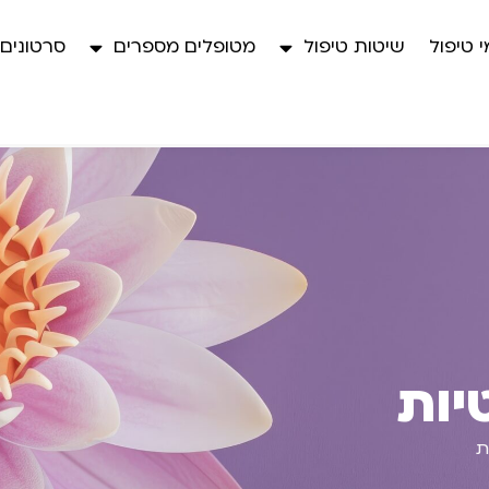
 טיפול
שיטות טיפול
מטופלים מספרים
סרטונים
יות
ת