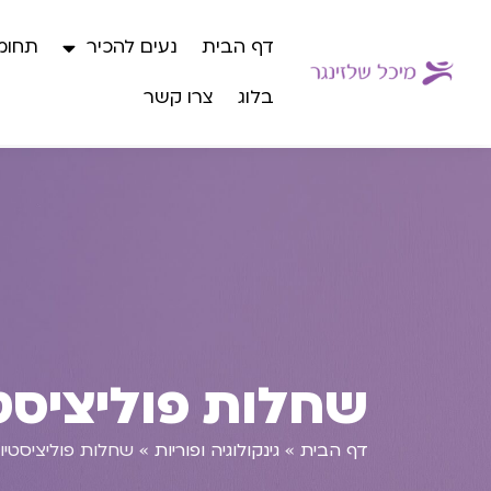
דף הבית
נעים להכיר
תחומי
בלוג
צרו קשר
שחלות פוליציסט
דף הבית
»
גינקולוגיה ופוריות
»
שחלות פוליציסטיו