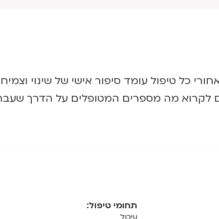
חורי כל טיפול עומד סיפור אישי של שינוי וצמיחה
 לקרוא מה מספרים המטופלים על הדרך שעברנ
תחומי טיפול:
עיכול