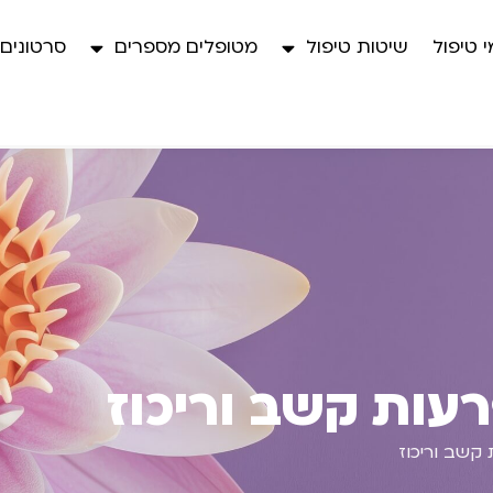
 טיפול
שיטות טיפול
מטופלים מספרים
סרטונים
עות קשב וריכוז
קשב וריכוז