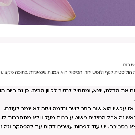
ש רוח.
 הוליסטית לגוף ולנפש יחד. הטיפול הוא אמנות שמאגדת בתוכה מקצועיו
את הדלת, יוצא, ומתחיל לחזור לכיוון הבית. כן גם היום ה
 עכשיו הוא שוב חוזר לשם ונדמה שזה לא יגמר לעולם.
אשונה אבל המילים פשוט עוברות מעליו ולא מתחברות לו. 
צא בסביבה. יש עוד לפחות עשרים דקות עד להפסקה וזה נר