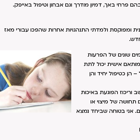
הם פרחי באך, דמיון מודרך וגם אבחון וטיפול באייפק.
ית ומפוקסת ולמדתי התנהגויות אחרות שהפכו עבורי מאז
דש.
ים שונים של הפרעות
מותאם אישית יכול לתת
הן כטיפול יחיד והן
וריכוז הפוגעת באיכות
 תחושה של מיצוי או
ם. אני בטוחה שביחד נמצא