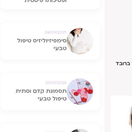
ופסיכותרפיסטית
08/09/2025
סימפיזיוליזיס טיפול
טבעי
ברובד
05/12/2024
תסמונת קדם וסתית
טיפול טבעי