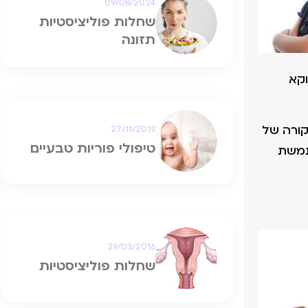
09/08/2024
שחלות פוליציסטיות
תזונה
וקא
קורה של
27/11/2019
טיפולי פוריות טבעיים
תמשת
29/03/2016
שחלות פוליציסטיות