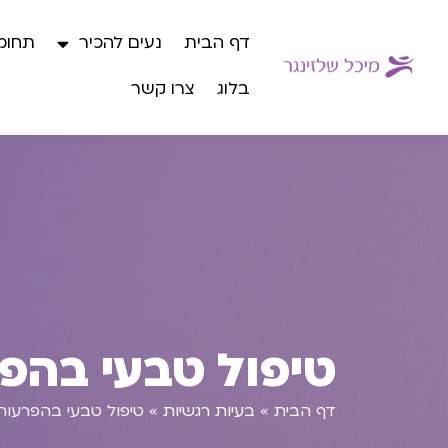
דף הבית
נעים להכיר
תחומי
בלוג
צרו קשר
טיפול טבעי בהפר
דף הבית
»
בעיות רגשיות
»
טיפול טבעי בהפרעות 