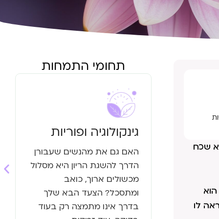
תחומי התמחות
ת
גינקולוגיה ופוריות
וא שכח
האם גם את מהנשים שעבורן
הדרך להשגת הריון היא מסלול
מכשולים ארוך, כואב
הוא
ומתסכל? הצעד הבא שלך
אה לו
בדרך אינו מתמצה רק בעוד