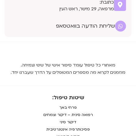
כתובת:
מרפאה, 29 מישר, ראש העין
שליחת הודעה בוואטסאפ
מאחורי כל טיפול עומד סיפור אישי של שינוי וצמיחה.
מוזמנים לקרוא מה מספרים המטופלים על הדרך שעברנו יחד.
שיטות טיפול:
פרחי באך
רפואה סינית – דיקור וצמחים
דיקור סיני
פסיכותרפיה אינטגרטיבית