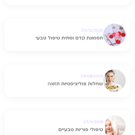
05/12/2024
תסמונת קדם וסתית טיפול טבעי
09/08/2024
שחלות פוליציסטיות תזונה
27/11/2019
טיפולי פוריות טבעיים