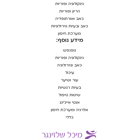
גינקולוגיה ופוריות
הריון ופוריות
כאב ואורתופדיה
כאב ובעיות נוירולוגיות
מערכת חיסון
מידע נוסף:
גופנפש
גינקולוגיה ופוריות
כאב ונוירולוגיה
עיכול
עור ושיער
בעיות רגשיות
שיטות טיפול
אנטי אייג'ינג
אלרגיה ומערכת חיסון
כללי