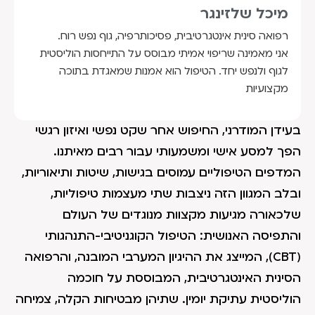
מיכל שלזינגר
רפואה סינית אינטגרטיבית, פסיכותרפיה, גוף נפש רוח.
אני מאמינה שריפוי אמיתי מבוסס על התייחסות הוליסטית
לגוף ולנפש יחד. הטיפול הוא אמנות שמאגדת בתוכה
מקצועיות
בעידן המודרני, החיפוש אחר שקט נפשי ואיזון רגשי
הפך למסע אישי ומשמעותי עבור רבים מאיתנו.
המדפים הטיפוליים עמוסים בגישות, שיטות ותיאוריות,
ובלב המגוון הזה ניצבות שתי מעצמות טיפוליות,
שלכאורה מגיעות מקצוות מנוגדים של העולם
והתפיסה האנושית: הטיפול הקוגניטיבי-התנהגותי
(CBT), המייצג את ההיגיון המערבי המובנה, והרפואה
הסינית האינטגרטיבית, המבוססת על חוכמה
הוליסטית עתיקת יומין. שתיהן מבטיחות הקלה, צמיחה