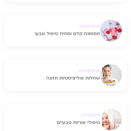
05/12/2024
תסמונת קדם וסתית טיפול טבעי
09/08/2024
שחלות פוליציסטיות תזונה
27/11/2019
טיפולי פוריות טבעיים