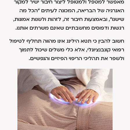
מאפשר למטפל ולמטופל ליצור חיבור ישיר למקור
האנרגיה של הבריאה, המכונה לעיתים "הכל מה
שישנו", ובאמצעות חיבור זה, לזהות ולשנות אמונות,
רגשות ודפוסים מחשבתיים שאינם משרתים אותנו.
חשוב להבין כי תטא הילינג אינו מהווה תחליף לטיפול
רפואי קונבנציונלי, אלא כלי משלים שיכול לתמוך
ולשפר את תהליכי הריפוי הפיזיים והנפשיים.