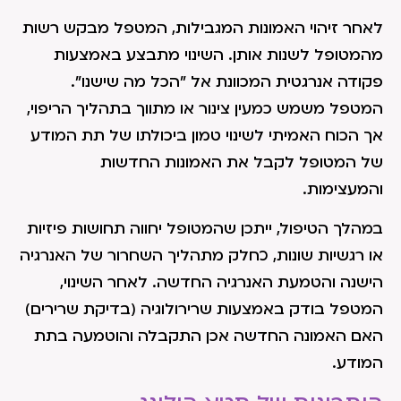
לאחר זיהוי האמונות המגבילות, המטפל מבקש רשות
מהמטופל לשנות אותן. השינוי מתבצע באמצעות
פקודה אנרגטית המכוונת אל "הכל מה שישנו".
המטפל משמש כמעין צינור או מתווך בתהליך הריפוי,
אך הכוח האמיתי לשינוי טמון ביכולתו של תת המודע
של המטופל לקבל את האמונות החדשות
והמעצימות.
במהלך הטיפול, ייתכן שהמטופל יחווה תחושות פיזיות
או רגשיות שונות, כחלק מתהליך השחרור של האנרגיה
הישנה והטמעת האנרגיה החדשה. לאחר השינוי,
המטפל בודק באמצעות שרירולוגיה (בדיקת שרירים)
האם האמונה החדשה אכן התקבלה והוטמעה בתת
המודע.