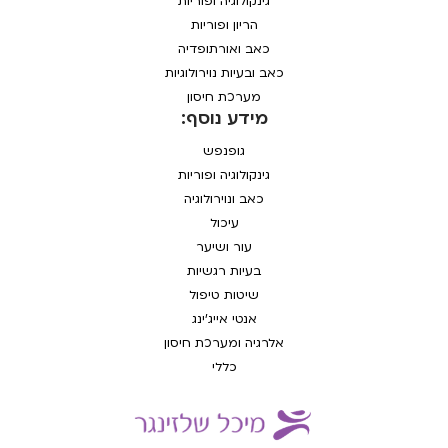
גינקולוגיה ופוריות
הריון ופוריות
כאב ואורתופדיה
כאב ובעיות נוירולוגיות
מערכת חיסון
מידע נוסף:
גופנפש
גינקולוגיה ופוריות
כאב ונוירולוגיה
עיכול
עור ושיער
בעיות רגשיות
שיטות טיפול
אנטי אייג'ינג
אלרגיה ומערכת חיסון
כללי