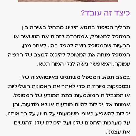
כיצד זה עובד?
תהליך הטיפול בתטא הילינג מתחיל בשיחה בין
המטפל למטופל, שמטרתה לזהות את הנושאים או
הבעיות שהמטופל רוצה לטפל בהן. לאחר מכן,
המטפל מנחה את המטופל להיכנס למצב של הרפיה
עמוקה, המאפשר גישה לגלי המוח תטא.
במצב תטא, המטפל משתמש באינטואיציה שלו
ובטכניקות מיוחדות כדי לאתר את האמונות השליליות
או המגבילות המוטמעות בתת המודע של המטופל.
אמונות אלו יכולות להיות מודעות או לא מודעות, והן
יכולות להשפיע באופן משמעותי על חיינו, על בריאותנו,
על מערכות היחסים שלנו ועל היכולת שלנו להגשים
את עצמנו.