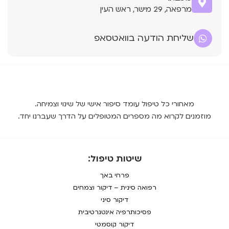
מרפאה, 29 מישר, ראש העין
שליחת הודעה בוואטסאפ
מאחורי כל טיפול עומד סיפור אישי של שינוי וצמיחה.
מוזמנים לקרוא מה מספרים המטופלים על הדרך שעברנו יחד.
שיטות טיפול:
פרחי באך
רפואה סינית – דיקור וצמחים
דיקור סיני
פסיכותרפיה אינטגרטיבית
דיקור קוסמטי