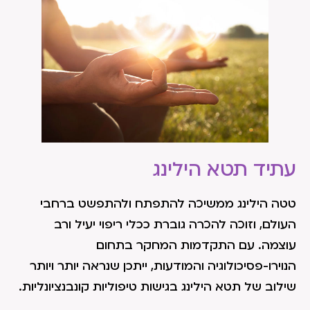
עתיד תטא הילינג
טטה הילינג ממשיכה להתפתח ולהתפשט ברחבי
העולם, וזוכה להכרה גוברת ככלי ריפוי יעיל ורב
עוצמה. עם התקדמות המחקר בתחום
הנוירו-פסיכולוגיה והמודעות, ייתכן שנראה יותר ויותר
שילוב של תטא הילינג בגישות טיפוליות קונבנציונליות.