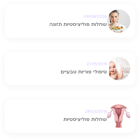
09/08/2024
שחלות פוליציסטיות תזונה
27/11/2019
טיפולי פוריות טבעיים
29/03/2016
שחלות פוליציסטיות