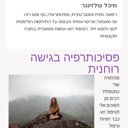
מיכל שלזינגר
רפואה סינית אינטגרטיבית, פסיכותרפיה, גוף נפש רוח.
אני מאמינה שריפוי אמיתי מבוסס על התייחסות הוליסטית
לגוף ולנפש יחד. הטיפול הוא אמנות שמאגדת בתוכה
מקצועיות
פסיכותרפיה בגישה
רוחנית
מהחוויה
שלי
כמטפלת
רבים מן
הפונים אלי
לטיפול חוו
כבר חוויות
טיפול