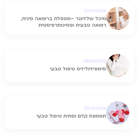
12/07/2026
מיכל שלזינגר –מטפלת ברפואה סינית,
רפואה טבעית ופסיכותרפיסטית
08/09/2025
סימפיזיוליזיס טיפול טבעי
05/12/2024
תסמונת קדם וסתית טיפול טבעי