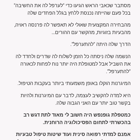
מסתבר שכאבי הראש הגיעו כדי "לערפל לה את החשיבה"
בכל פעם שהייתה נכנסת ללחץ בגלל הפחדים שלה
מהבחירה המקצועית שאולי לא תאפשר לה פרנסה ראויה,
מהבעיות בזוגיות, מהקשר עם ההורים…
הדרך שלה היתה "להתערפל".
הנשמה שלה ניסתה כל הזמן לשלוח לה שדרים ולחדד לה
את השביל אבל למטופלת היה יותר נוח לפחות לכאורה
"להתערפל".
המיגרנות הוקלו באופן משמעותי ביותר בעקבות הטיפול.
היא למדה להקשיב לעצמה, לדבר עם המיגרנות ולהיות
בקשר טוב יותר עם האני הגבוה שלה.
כמטפלת גופנפש היה חשוב לי מאוד לתת דגש רב
בהכשרתי לתחום הפסיכולוגיה הרוחנית.
אמנם למדתי רפואה סינית ועוד שיטות טיפול טבעיות