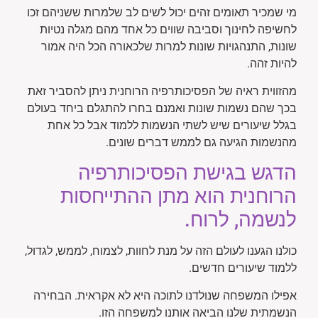
מי שמכיר תאומים זהים יכול לשים לב שלמרות ששניהם זכו
לחשיפה לחינוך וסביבה שווים כל אחד מהם מגלה נטיות
שונות, התנהגויות שונות למרות שלכאורה הכל היה אמור
להיות זהה.
מהזווית ראיה של הפסיכותרפיה הרוחנית ניתן להסביר זאת
בכך שהם נשמות שונות ואמנם בחרו להתגלם ביחד בעולם
בגלל שיעורים שיש לשתי הנשמות ללמוד אבל כל אחת
מהנשמות הגיעה גם לממש דברים שונים.
הדגש בגישת הפסיכותרפיה
הרוחנית הוא מתן ההתייחסות
לנשמה, לרוח.
כולנו הגענו לעולם הזה על מנת לחוות, לצמוח, לממש, לגדול,
ללמוד שיעורים חדשים.
אפילו המשפחה שנולדנו לתוכה היא לא אקראית. הבחירה
הנשמתית שלנו הביאה אותנו למשפחה הזו.