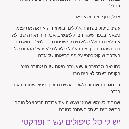
בחו"ל.
אבל, כסף היה נושא כאוב.
עשינו טיפול בשחזור גלגולים. בשחזור הוא ראה את עצמו
כשאמן בכפר שעזר רבות לאנשים, אבל היה מקרה שבו לא
עזר לאדם בגלל שלא היה למשפחה כסף לשלם. הוא נדר
נדר נשמתי בסוף אותו גלגול שלעולם לא יפעל ממקום של
העדפת שיקול כספי על פני בריאותו של אדם.
כתוצאה מבחירה זו שנעשתה מאות שנים אחורה מצב
הקופה בעסק לא היה מרנין.
במסגרת השחזור גלגולים עשינו תהליך ריפוי ושחררנו את
הנדר.
שמחתי לשמוע שמאז שעשינו את עבודת הריפוי כל מוסר
התשלומים בעסק השתנה לטובה.
יש לי סל טיפולים עשיר ופרקטי