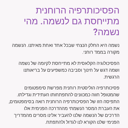
הפסיכותרפיה הרוחנית
מתייחסת גם לנשמה. מהי
נשמה?
נשמה היא החלק הנצחי שבכל אחד ואחת מאיתנו. הנשמה
מקורה בממד רוחני.
הפסיכולוגיה הקלאסית לא מתייחסת לקיומה של נשמה
ושמה דגש על חינוך וסביבה כמשפיעים על בריאותנו
הרגשית.
פסיכותרפיה הוליסטית רוחנית מפרשת סימפטומים
שהמטופל חווה כמכוונים להתפתחותו העתידית וגדילתו.
התפיסה הזו של הפסיכותרפיה הרוחנית רואה בסימפטומים,
את העברת המסר הנשמתי מההדרכה הפנימית אלו
הדרכים של הנשמה שלנו להעביר אלינו מסרים מהמדריך
הפנימי שלנו הקורא לנו לגדול ולהתפתח.