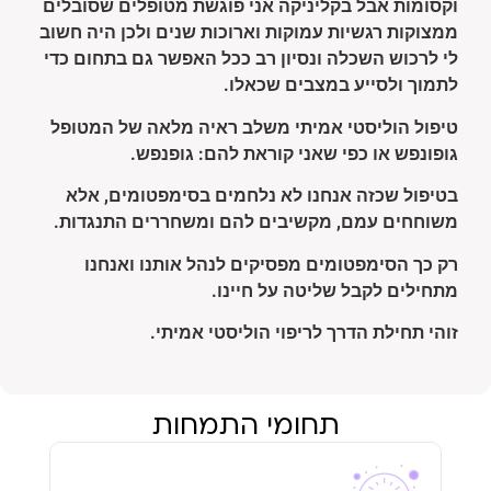
וקסומות אבל בקליניקה אני פוגשת מטופלים שסובלים
ממצוקות רגשיות עמוקות וארוכות שנים ולכן היה חשוב
לי לרכוש השכלה ונסיון רב ככל האפשר גם בתחום כדי
לתמוך ולסייע במצבים שכאלו.
טיפול הוליסטי אמיתי משלב ראיה מלאה של המטופל
גופונפש או כפי שאני קוראת להם: גופנפש.
בטיפול שכזה אנחנו לא נלחמים בסימפטומים, אלא
משוחחים עמם, מקשיבים להם ומשחררים התנגדות.
רק כך הסימפטומים מפסיקים לנהל אותנו ואנחנו
מתחילים לקבל שליטה על חיינו.
זוהי תחילת הדרך לריפוי הוליסטי אמיתי.
תחומי התמחות