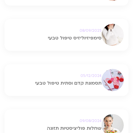
08/09/2025
סימפיזיוליזיס טיפול טבעי
05/12/2024
תסמונת קדם וסתית טיפול טבעי
09/08/2024
שחלות פוליציסטיות תזונה