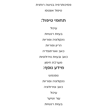
פסיכותרפיה בגישה רוחנית
טיפול אונטסו
תחומי טיפול:
עיכול
בעיות רגשיות
גינקולוגיה ופוריות
הריון ופוריות
כאב ואורתופדיה
כאב ובעיות נוירולוגיות
מערכת חיסון
מידע נוסף:
גופנפש
גינקולוגיה ופוריות
כאב ונוירולוגיה
עיכול
עור ושיער
בעיות רגשיות