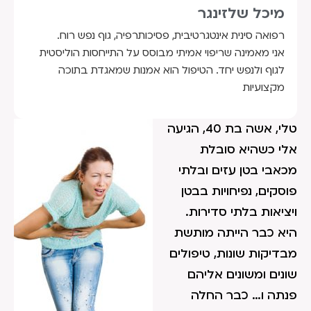
מיכל שלזינגר
רפואה סינית אינטגרטיבית, פסיכותרפיה, גוף נפש רוח.
אני מאמינה שריפוי אמיתי מבוסס על התייחסות הוליסטית
לגוף ולנפש יחד. הטיפול הוא אמנות שמאגדת בתוכה
מקצועיות
טלי, אשה בת 40, הגיעה
אלי כשהיא סובלת
מכאבי בטן עזים ובלתי
פוסקים, נפיחויות בבטן
ויציאות בלתי סדירות.
היא כבר הייתה מותשת
מבדיקות שונות, טיפולים
שונים ומשונים אליהם
פנתה ו… כבר החלה