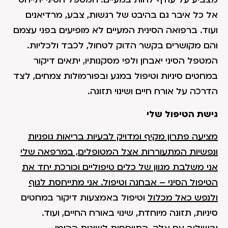
אל כל איבר גם בהיבט של רגשות, צבע, מרדיאנים
ועוד. ברפואה הסינית המעיים לא מופיעים בפני עצמם
והם מקושרים בקשר הדוק לטחול, לכבד ולכליות.
המטפל הסיני יאבחן ולפי מסקנותיו, יתאים דיקור
במחטים סיניות וטיפול במגע ובפורמולות צמחים, לצד
הדרכה על אורח חיים ושינוי תזונה.
גישת הטיפול שלי
מציעה פתרון מקיף ומדויק לבעיות בריאות גופניות
ונפשיות המתעוררות אצל המטופלים, במרפאה שלי
אני משלבת מגוון של כלים טיפוליים וכורכת יחד את
הטיפול הסיני – אבחנה וטיפול. אני מתייחסת לגוף
ולנפש כאל מכלול
וטיפול באמצעות דיקור במחטים
סיניות, תזונה מיוחדת, שינוי באורח החיים, ועוד.