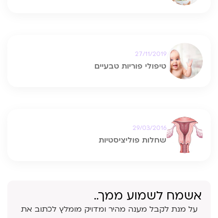
27/11/2019
טיפולי פוריות טבעיים
29/03/2016
שחלות פוליציסטיות
אשמח לשמוע ממך..
על מנת לקבל מענה מהיר ומדויק מומלץ לכתוב את