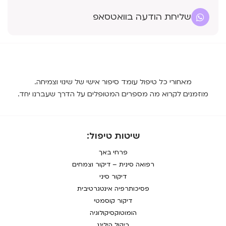
שליחת הודעה בוואטסאפ
מאחורי כל טיפול עומד סיפור אישי של שינוי וצמיחה.
מוזמנים לקרוא מה מספרים המטופלים על הדרך שעברנו יחד.
שיטות טיפול:
פרחי באך
רפואה סינית – דיקור וצמחים
דיקור סיני
פסיכותרפיה אינטגרטיבית
דיקור קוסמטי
הומוטוקסיקולוגיה
ריקול הילינג