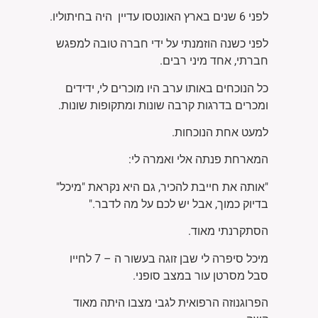
לפני 6 שנים בארץ האונטסו עדיין היה בחיתוליו.
לפני כשנה הוזמנתי על ידי חברה טובה למפגש
חברתי, אחד מיני רבים.
כל הנוכחים באותו ערב היו מוכרים לי, ידידים
ומכרים בדרגות קרבה שונות ומתקופות שונות.
למעט אחת הנוכחות.
המארחת פנתה אלי ואמרה לי:
"אותה את חייבת להכיר, גם היא נקראת "מיכל"
בדיוק כמוך, אבל יש לכם על מה לדבר."
הסתקרנתי מאוד.
מיכל סיפרה לי שבן זוגה בעשור ה – 7 לחייו
סבל מסרטן עור במצב סופני.
הפרוגנוזה הרפואית לגבי מצבו היתה מאוד