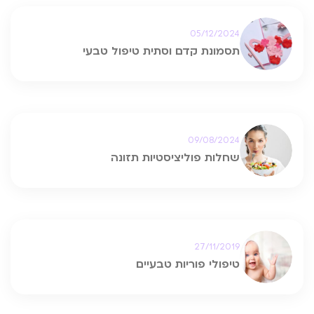
05/12/2024
תסמונת קדם וסתית טיפול טבעי
09/08/2024
שחלות פוליציסטיות תזונה
27/11/2019
טיפולי פוריות טבעיים