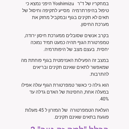
במחקריו של ד"ר
Yoshimizu
היפני נמצא כי
טיפול בהיפרתרמיה מסייע לתקיפה וחיסול של
תאים לא תקינים בגוף ובמקביל מחזק את
מערכת החיסון.
בקרב אנשים שסובלים ממערכת חיסון ירודה,
טמפרטורת הגוף תהיה כמעט תמיד נמוכה
יחסית. בעצם מצב של היפותרמיה.
במצב זה הפעילות האנזימטית בגוף פוחתת מה
שמאפשר לתאים שאינם תקינים ובריאים
להתרבות.
הוא גילה כי כאשר טמפרטורת הגוף עולה אפילו
במעלה אחת, החסינות של האדם גדלה עד
40%.
העלאת הטמפרטורה של המזרון ל 45 מעלות
פוגעת בתאים שאינם תקינים.