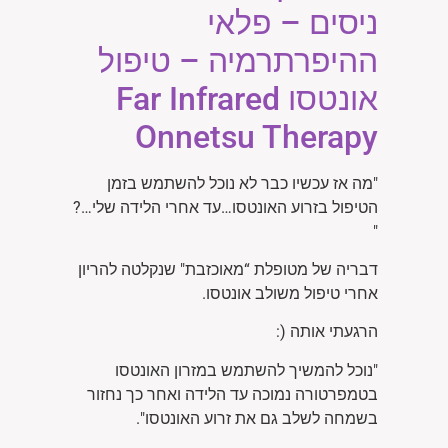
ניסים – פלאי
ההיפרתרמיה – טיפול
אונטסו
Far Infrared
Onnetsu Therapy
"מה אז עכשיו כבר לא נוכל להשתמש בזמן
הטיפול בזרוע האונטסו…עד אחרי הלידה שלי…?
"
דבריה של מטופלת
“
מאוכזבת" שנקלטה להריון
אחרי טיפול משולב אונטסו.
הרגעתי אותה (:
"נוכל להמשיך להשתמש במזרון האונטסו
בטמפרטורה נמוכה עד הלידה ואחר כך נחזור
בשמחה לשלב גם את זרוע האונטסו".