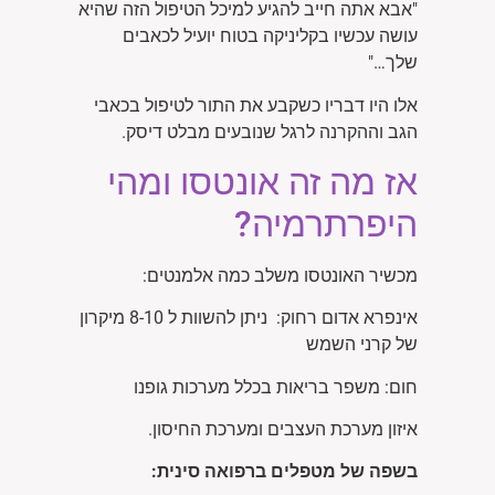
"אבא אתה חייב להגיע למיכל הטיפול הזה שהיא
עושה עכשיו בקליניקה בטוח יועיל לכאבים
שלך…"
אלו היו דבריו כשקבע את התור לטיפול בכאבי
הגב וההקרנה לרגל שנובעים מבלט דיסק.
אז מה זה אונטסו ומהי
היפרתרמיה?
מכשיר האונטסו משלב כמה אלמנטים:
אינפרא אדום רחוק: ניתן להשוות ל 8-10 מיקרון
של קרני השמש
חום: משפר בריאות בכלל מערכות גופנו
איזון מערכת העצבים ומערכת החיסון.
בשפה של מטפלים ברפואה סינית: