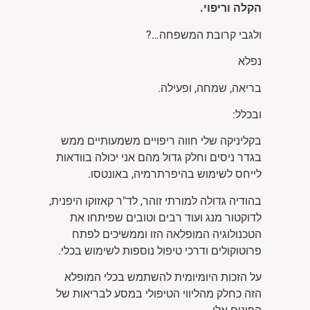
הקלה וריפוי.
ולגבי קרובת המשפחה…?
נפלא
בריאה, שמחה, ופעילה.
ובכלל:
בקליניקה שלי חווה ריפויים משמעותיים ממש
בגדר ניסים וחלק גדול מהם אני יכולה בוודאות
לייחס לשימוש בהיפרתרמיה, באונטסו.
בהודיה גדולה למורתי זוהר, לד"ר קאזוקו היפנית,
לדוקטור מנג ועוד רבים וטובים שפיתחו את
הטכנולוגיה המופלאה הזו וממשיכים לפתח
פרוטוקולים ודרכי טיפול נוספות לשימוש בכלי.
על הזכות היומיומית להשתמש בכלי המופלא
הזה כחלק מהליווי הטיפולי במסע לבריאות של