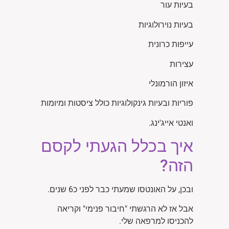
בעיות עור
בעיות נוירולוגיות
עייפות כרונית
עצירות
איזון הורמונלי
פוריות ובעיות גינקולוגיות כולל ציסטות ומיומות
ואנטי אייג'ינג.
איך בכלל הגעתי לקסם
הזה?
ובכן, על האונטסו שמעתי כבר לפני כ6 שנים.
אבל אז לא הרגשתי "חיבור פנימי" וקריאה
להכניסו למרפאה שלי.