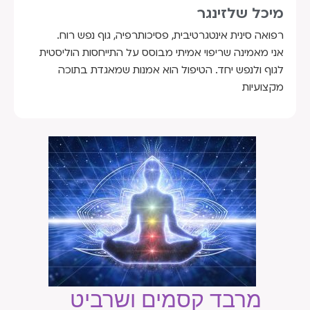
מיכל שלזינגר
רפואה סינית אינטגרטיבית, פסיכותרפיה, גוף נפש רוח.
אני מאמינה שריפוי אמיתי מבוסס על התייחסות הוליסטית
לגוף ולנפש יחד. הטיפול הוא אמנות שמאגדת בתוכה
מקצועיות
מרבד קסמים ושרביט