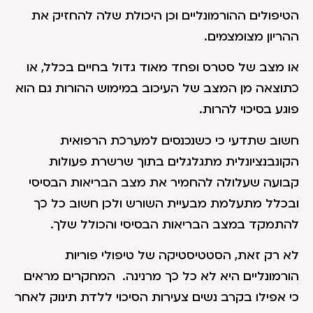
הטיפולים ההורמונליים וכן היכולת שלה להחזיק את
ההריון מצומצמים.
או מצב של סטרס ופחד מאוד גדול בחיים בכלל, או
כתוצאה מן המצב של העיכוב במימוש ההורות גם הוא
פוגע בסיכוי להרות.
חשוב שתדעי כי כשנכנסים למערכת הרפואית
הקונבנציונלית מתגלגלים בתוך שרשרת פעולות
קבועה שעלולה להחמיר את מצב הבריאות הבסיסי
ובכלל מתעלמת מבעיית השורש ולכן חשוב כל כך
להתמקד במצב הבריאות הבסיסי והכולל שלך.
לא רק זאת, הסטטיסטיקה של טיפולי פוריות
הורמונליים היא לא כל כך מרנינה. המחקרים מראים
כי אפילו בקרב נשים צעירות הסיכוי ללדת תינוק לאחר