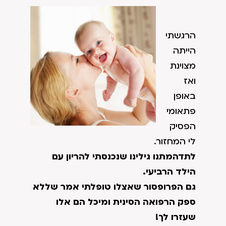
הרגשתי
הייתה
מצוינת
ואז
באופן
פתאומי
הפסיק
לי המחזור.
לתדהמתנו גילינו שנכנסתי להריון עם
הילד הרביעי.
גם הפרופסור שאצלו טופלתי אמר שללא
ספק הרפואה הסינית ומיכל הם אלו
שעזרו לך!