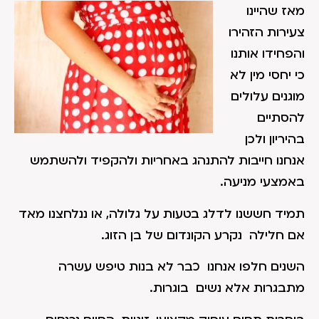
מאז שהיינו
צעירות הזהירו
והפחידו אותנו
כי יחסי מין לא
מוגנים עלולים
להסתיים
בהיריון ולכן
אנחנו חייבות להתנהג באחריות ולהקפיד ולהשתמש
באמצעי מניעה.
תמיד חששנו לדלג בטעות על גלולה, או ננלחצנו מאד
אם חלילה נקרע הקונדום של בן הזוג.
השנים חלפו אנחנו כבר לא בנות טיפש עשרה
מתבגרות אלא נשים בוגרות.