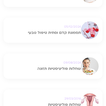
05/12/2024
תסמונת קדם וסתית טיפול טבעי
09/08/2024
שחלות פוליציסטיות תזונה
29/03/2016
שחלות פוליציסטיות