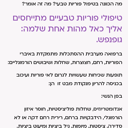
מה הכוונה בטיפול פוריות טבעי? מה זה אומר?
טיפולי פוריות טבעיים מתייחסים
אליך כאל מהות אחת שלמה:
גופנפש.
ברפואה מערבית ההסתכלות מתמקדת באיברי
הפוריות, רחם, חצוצרות, שחלות ושיבושים הורמונליים:
תופעות שכיחות שעשויות לגרום לאי פוריות ועיכוב
בכניסה להריון מנקודת מבט זו הן:
בפן הנשי:
אנדומטריוזיס, שחלות פוליציסטיות, חוסר איזון
הורמונלי, הידבקויות ברחם, רירית רחם דקה או לא
סדירה, ציסטות, מיומות, גיל ביציות ומיעוט ביציות.