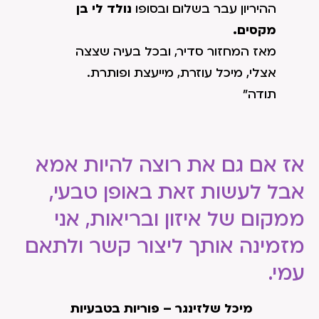
ההיריון עבר בשלום ובסופו
נולד לי בן
מקסים.
מאז המחזור סדיר, ובכל בעיה שצצה
אצלי, מיכל עוזרת, מייעצת ופותרת.
תודה"
אז אם גם את רוצה להיות אמא
אבל לעשות זאת באופן טבעי,
ממקום של איזון ובריאות, אני
מזמינה אותך ליצור קשר ולתאם
עמי.
מיכל שלזינגר – פוריות בטבעיות