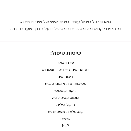
מאחורי כל טיפול עומד סיפור אישי של שינוי וצמיחה.
מוזמנים לקרוא מה מספרים המטופלים על הדרך שעברנו יחד.
שיטות טיפול:
פרחי באך
רפואה סינית – דיקור וצמחים
דיקור סיני
פסיכותרפיה אינטגרטיבית
דיקור קוסמטי
הומוטוקסיקולוגיה
ריקול הילינג
קונסטלציה משפחתית
שיאצו
NLP