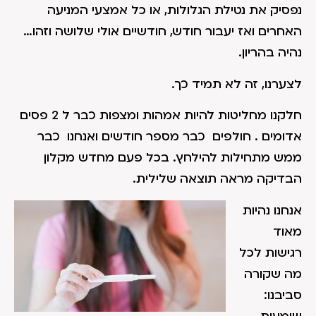
נפסיק את נטילת הגלולות, או כל אמצעי המניעה
האחרים ואז יעבור חודש, חודשיים אולי שלושה וזהו…
נהיה בהריון.
לצערנו, זה לא תמיד כך.
חלקנו מחליטות להיות אמהות ומצפות כבר ל 2 פסים
אדומים . חולפים כבר מספר חודשים ואנחנו כבר
ממש מתחילות להילחץ. בכל פעם מחדש מקלון
הבדיקה מראה תוצאה שלילית.
אנחנו נהיות
מאוד
רגישות לכל
מה שקורה
סביבנו: