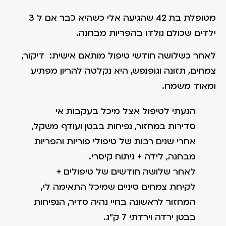
מטופלת בת 42 שהגיעה אלי כשהיא כבר אם ל 3
ילדים שכולם נולדו בהפריות מבחנה.
לאחר כשלושה חודשי טיפול מותאם אישית: דיקור,
צמחים, תזונה וגופנפש, היא נקלטה להריון מפתיע
ומאוד משמח.
הגעתי לטיפול אצל מיכל בעקבות אי
סדירות במחזור, נפיחות בבטן ועודף משקל,
אחרי שנים רבות של טיפולי פוריות והפריות
מבחנה, לידה + ניתוח קיסרי.
לאחר שלושה חודשים של טיפולים +
לקיחת צמחים סיניים שמיכל התאימה לי,
המחזור לראשונה בחיי נהיה סדיר, הנפיחות
בבטן ירדה וירדתי 7 ק"ג.