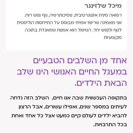
מיכל שלזינגר
רפואה סינית אינטגרטיבית, פסיכותרפיה, גוף נפש רוח.
אני מאמינה שריפוי אמיתי מבוסס על התייחסות הוליסטית
לגוף ולנפש יחד. הטיפול הוא אמנות שמאגדת בתוכה
מקצועיות
אחד מן השלבים הטבעיים
במעגל החיים האנושי הינו שלב
הבאת הילדים.
בתקופה העכשווית שבה אנו חיים, השלב הזה נדחה
לעיתים במספר שנים, ואפילו עשורים, אבל הרצון
להביא ילדים לעולם קיים כמעט אצל כל אחד ואחת
בכל התרבויות.