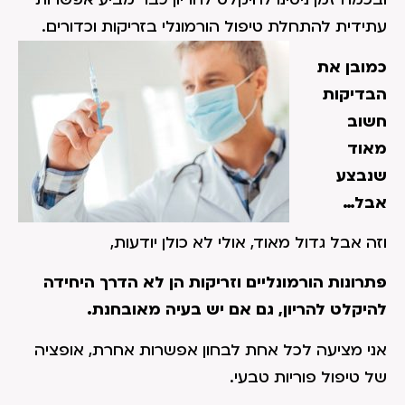
עתידית להתחלת טיפול הורמונלי בזריקות וכדורים.
כמובן את
הבדיקות
חשוב
מאוד
שנבצע
אבל…
וזה אבל גדול מאוד, אולי לא כולן יודעות,
פתרונות הורמונליים וזריקות הן לא הדרך היחידה
להיקלט להריון, גם אם יש בעיה מאובחנת.
אני מציעה לכל אחת לבחון אפשרות אחרת, אופציה
של טיפול פוריות טבעי.