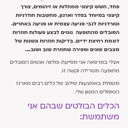
פחד, חשש קיצוני ממחלות או זיהומים, צורך
קיצוני במיוחד בסדר וארגון, מחשבות חודרניות
וטורדניות לגבי פגיעה עצמית או פגיעה באחרים.
הסובלים מהתופעה נוטים לבצע פעולות חוזרות
דוגמת רחיצת ידיים, בדיקות חוזרות ונשנות של
מצבים שונים וספירה שחוזרת שוב ושוב….
אצלי במרפאה אני מסייעת ומלווה אנשים הסובלים
מתופעה מטרידה וקשה זו.
מטפלת באמצעות שילוב של כלים רבים מארגז
הטיפולים המגוון שלי.
הכלים הבולטים שבהם אני
משתמשת: