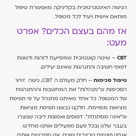
הגישה האינטגרטיבית בקליניקה מאפשרת טיפול
מותאם אישית ויעיל לכל מטופל.
אז מהם בעצם הכלים? אפרט
מעט:
CBT
– שיטה קוגנטיבית שמסייעת לזהות ולשנות
דפוסי חשיבה והתנהגות שאינם יעילים.
טיפול סכימות
– חלק מעולם ה CBT, גישה זיהוי
הסכימות ש"מנהלות" את המחשבות וההתנהגות
של המטופל. כל אחד מאיתנו מתנהל על פי תפיסת
מציאות מסויימת. חלקנו גבשנו תפיסת מציאות
ש"אינה מסתגלת". דפוסים ואמונות ליבה שנוצרו
בעבר שלנו ובכל פעם מפעילים אותנו מחדש.
אנחנו פוגשים טריגרים שונים, אנו מפרשים אותם,