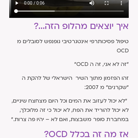
איך יוצאים מהלופ הזה…?
טיפול פסיכותרפי אינטגרטיבי גופנפש לסובלים מ
OCD
"זה לא אני, זה ה OCD"
זהו הפזמון מתוך השיר הישראלי של להקת ה
"שקרנים" מ 2007:
"לא יכול לעזוב את המים וכל היום מצחצח שיניים,
לא יכול להוריד את הפח, לא יכול כי זה מלוכלך,
במחברת סופר משבצות, ואם לא – יהיו פה צרות."
אז מה זה בכלל OCD?