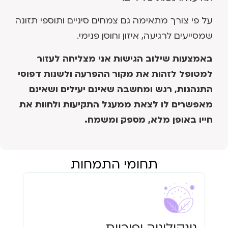
על פי צורך מתאימה גם צמחים סיניים ותוספי תזונה
שמסייעים לרגיעה, איזון וחוסן פנימי.
באמצעות שילוב הגישות אני מצליחה לעזור
למטופל לזהות את מקור ההפרעה ולשנות דפוסי
התנהגות, רגש ומחשבה שאינם יעילים ושאינם
מאפשרים לו לצאת ממעגל התקיעות ולחוות את
חייו באופן מלא, מספק ומשמח.
תחומי התמחות