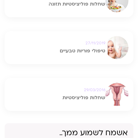
שחלות פוליציסטיות תזונה
27/11/2019
טיפולי פוריות טבעיים
29/03/2016
שחלות פוליציסטיות
אשמח לשמוע ממך..