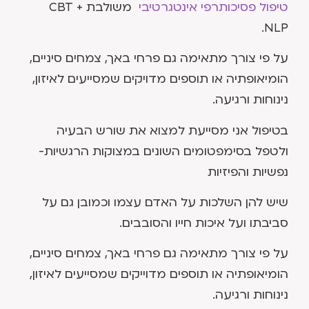
טיפול פסיכותרפי אינטגרטיבי
משולבת CBT +
NLP.
על פי צורך מתאימה גם פרחי באך, צמחים סיניים,
הומיאופתיה או תוספים מדויקים שמסייעים לאיזון,
נינוחות ורגיעה.
בטיפול אני מסייעת למצוא את שורש הבעיה
ולטפל בסימפטומים השונים במצוקות הרגשיות-
נפשיות והפיזיות
שיש להן השלכות על האדם עצמו וכמובן גם על
סביבתו ועל איכות חייו והסובבים.
על פי צורך מתאימה גם פרחי באך, צמחים סיניים,
הומיאופתיה או תוספים מדוייקים שמסייעים לאיזון,
נינוחות ורגיעה.