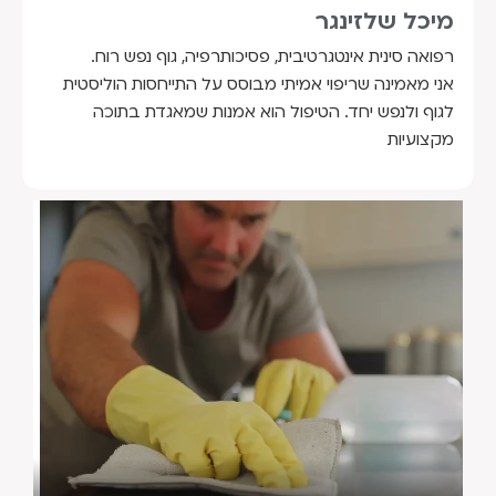
מיכל שלזינגר
רפואה סינית אינטגרטיבית, פסיכותרפיה, גוף נפש רוח.
אני מאמינה שריפוי אמיתי מבוסס על התייחסות הוליסטית
לגוף ולנפש יחד. הטיפול הוא אמנות שמאגדת בתוכה
מקצועיות