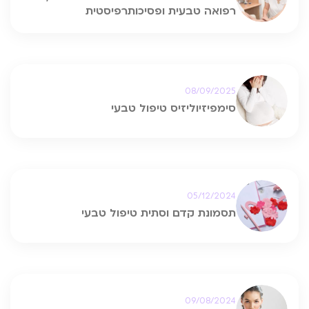
רפואה טבעית ופסיכותרפיסטית
08/09/2025
סימפיזיוליזיס טיפול טבעי
05/12/2024
תסמונת קדם וסתית טיפול טבעי
09/08/2024