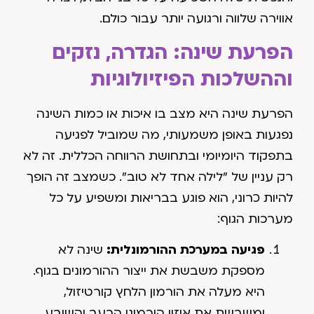
אווירה שלווה ורגועה יותר עבור כולם.
הפרעת שינה: הגדרה, נזקים
וההשלכות הפיזיולוגיות
הפרעת שינה היא מצב בו איכות או כמות השינה
נפגעות באופן משמעותי, מה שמוביל לפגיעה
בתפקוד היומיומי ובתחושת הרווחה הכללית. זה לא
רק עניין של "לילה אחד לא טוב". כשמצב זה הופך
להיות כרוני, הוא פוגע בבריאות ומשפיע על כל
מערכות הגוף:
פגיעה במערכת ההורמונלית:
שינה לא
מספקת משבשת את ייצור ההורמונים בגוף.
היא מעלה את הורמון הלחץ קורטיזול,
ומשבשת את איזון הורמוני הרעב והשובע