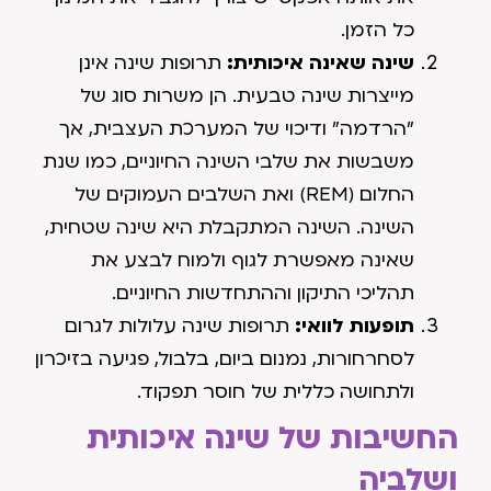
כל הזמן.
שינה שאינה איכותית:
תרופות שינה אינן
מייצרות שינה טבעית. הן משרות סוג של
"הרדמה" ודיכוי של המערכת העצבית, אך
משבשות את שלבי השינה החיוניים, כמו שנת
החלום (REM) ואת השלבים העמוקים של
השינה. השינה המתקבלת היא שינה שטחית,
שאינה מאפשרת לגוף ולמוח לבצע את
תהליכי התיקון וההתחדשות החיוניים.
תופעות לוואי:
תרופות שינה עלולות לגרום
לסחרחורות, נמנום ביום, בלבול, פגיעה בזיכרון
ולתחושה כללית של חוסר תפקוד.
החשיבות של שינה איכותית
ושלביה