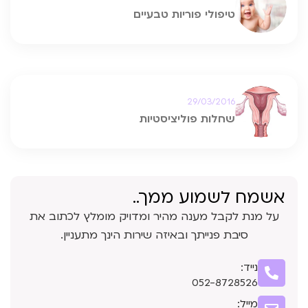
טיפולי פוריות טבעיים
29/03/2016
שחלות פוליציסטיות
אשמח לשמוע ממך..
על מנת לקבל מענה מהיר ומדויק מומלץ לכתוב את
סיבת פנייתך ובאיזה שירות הינך מתעניין.
נייד:
052-8728526
מייל: