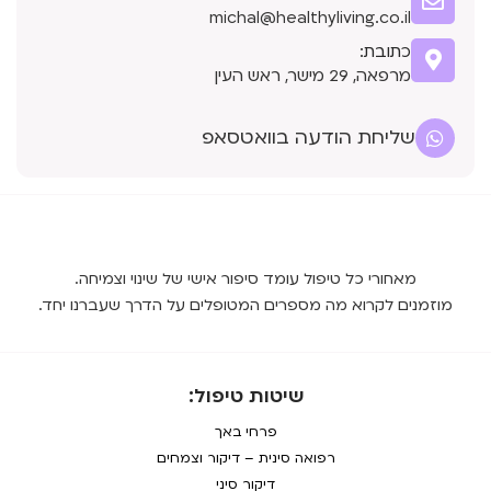
michal@healthyliving.co.il
כתובת:
מרפאה, 29 מישר, ראש העין
שליחת הודעה בוואטסאפ
מאחורי כל טיפול עומד סיפור אישי של שינוי וצמיחה.
מוזמנים לקרוא מה מספרים המטופלים על הדרך שעברנו יחד.
שיטות טיפול:
פרחי באך
רפואה סינית – דיקור וצמחים
דיקור סיני