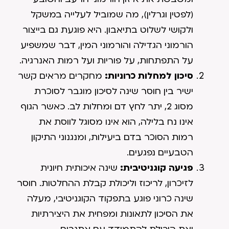
(לפטין וגרלין), מה שמוביל לעלייה במשקל
ולקושי לשלוט בתיאבון. היא פוגעת גם בייצור
הורמוני הגדילה והורמוני המין, דבר שמשפיע
על התפתחות, על פוריות ועל רמות האנרגיה.
סיכון למחלות כרוניות:
מחקרים מראים קשר
ישיר בין חוסר שינה לסיכון מוגבר לסוכרת
מסוג 2, יתר לחץ דם ומחלות לב. כאשר הגוף
אינו נח בלילה, הוא אינו מסוגל לווסת את
רמות הסוכר בדם ביעילות, ומנגנוני התיקון
הטבעיים נפגעים.
פגיעה קוגניטיבית:
שינה איכותית חיונית
לזיכרון, לריכוז וליכולת קבלת ההחלטות. חוסר
שינה כרוני פוגע בתפקוד הקוגניטיבי, מעלה
את הסיכון לתאונות ומפחית את היצירתיות