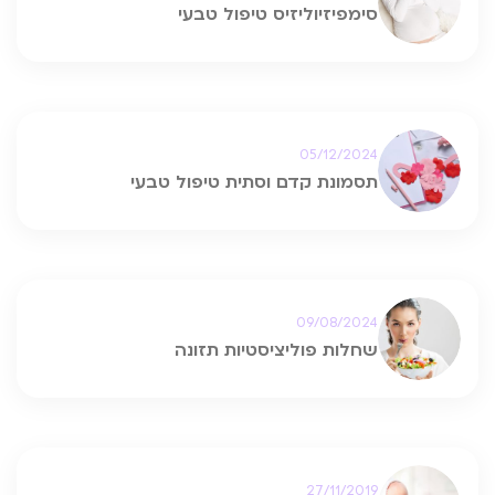
סימפיזיוליזיס טיפול טבעי
05/12/2024
תסמונת קדם וסתית טיפול טבעי
09/08/2024
שחלות פוליציסטיות תזונה
27/11/2019