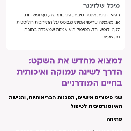
מיכל שלזינגר
רפואה סינית אינטגרטיבית, פסיכותרפיה, גוף נפש רוח.
אני מאמינה שריפוי אמיתי מבוסס על התייחסות הוליסטית
לגוף ולנפש יחד. הטיפול הוא אמנות שמאגדת בתוכה
מקצועיות
למצוא מחדש את השקט:
הדרך לשינה עמוקה ואיכותית
בחיים המודרניים
שני סיפורים אישיים, הסכנות הבריאותיות, והגישה
האינטגרטיבית לטיפול
פתיחה