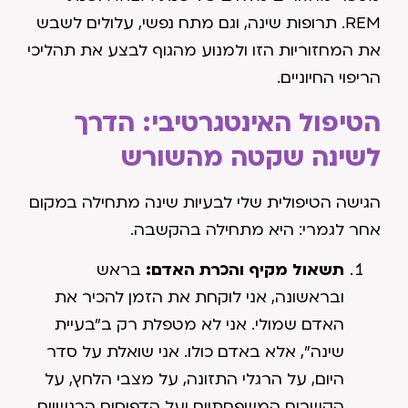
REM. תרופות שינה, וגם מתח נפשי, עלולים לשבש
את המחזוריות הזו ולמנוע מהגוף לבצע את תהליכי
הריפוי החיוניים.
הטיפול האינטגרטיבי: הדרך
לשינה שקטה מהשורש
הגישה הטיפולית שלי לבעיות שינה מתחילה במקום
אחר לגמרי: היא מתחילה בהקשבה.
תשאול מקיף והכרת האדם:
בראש
ובראשונה, אני לוקחת את הזמן להכיר את
האדם שמולי. אני לא מטפלת רק ב"בעיית
שינה", אלא באדם כולו. אני שואלת על סדר
היום, על הרגלי התזונה, על מצבי הלחץ, על
הקשרים המשפחתיים ועל הדפוסים הרגשיים