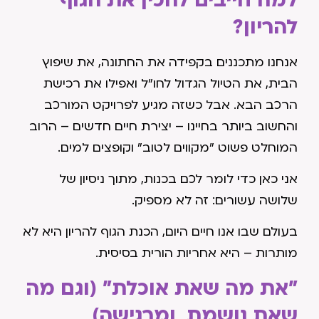
להריון?
אנחנו מתכננים בקפידה את החתונה, את שיפוץ
הבית, את הטיול הגדול לחו"ל ואפילו את רכישת
הרכב הבא. אבל כשזה מגיע לפרויקט המורכב
והחשוב ביותר בחיינו – יצירת חיים חדשים – הרוב
המוחלט פשוט "מקווים לטוב" וקופצים למים.
אני כאן כדי לומר לכם בכנות, מתוך ניסיון של
שלושה עשורים: זה לא מספיק.
בעולם שבו אנו חיים היום, הכנת הגוף להריון היא לא
מותרות – היא אחריות הורית בסיסית.
"את מה שאת אוכלת" (וגם מה
שאת נושמת, ומרגישה)