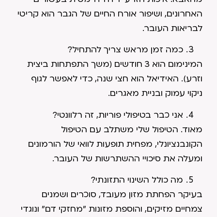
האחרונים, ושיפור אורח החיים של הגבר הוא קריטי
לבריאות העובר.
כמה זמן מראש צריך להתחיל?
המינימום הוא 3 חודשים (משך התפתחות ביצית
וזרע). האידיאל הוא חצי שנה, כדי לאפשר לגוף
ניקוי עמוק ובניית מאגרים.
אני כבר בטיפולי פוריות, זה רלוונטי?
מאוד. הטיפול שלי משתלב עם הטיפול
הקונבנציונלי, מפחית תופעות לוואי של הורמונים
ומעלה את סיכויי ההשתרשות של העובר.
מה כולל השינוי התזונתי?
בעיקר הפחתת מזון מעובד, סוכרים ושמנים
צמחיים מזיקים, והוספת מזונות "מחזקי דם" ונוגדי