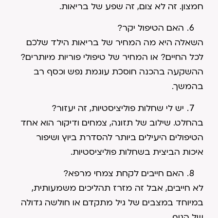
חמצון. זה לא צום, זה שפע של בריאות.
האם הטיפול יקר?
השאלה היא מה המחיר של בריאות הילד שלכם
לכל החיים? או המחיר של טיפולי פוריות מיותרים?
ההשקעה בהכנה חוסכת עוגמת נפש וכסף רב
בהמשך.
יש לי שחלות פוליציסטיות, זה יעזור?
בהחלט. שילוב של תזונה, צמחים ודיקור הוא אחד
הטיפולים היעילים ביותר להסדרת ביוץ ושיפור
איכות הביצית בשחלות פוליציסטיות.
האם חייבים לקחת צמחי מרפא?
לא חייבים, אבל זה מזרז תהליכים משמעותית,
במיוחד במצבים של גיל מתקדם או חולשה גדולה
של הגוף.