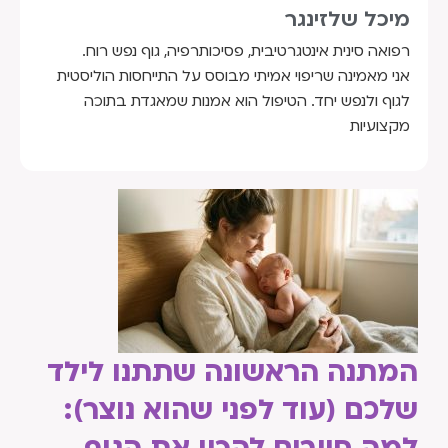
מיכל שלזינגר
רפואה סינית אינטגרטיבית, פסיכותרפיה, גוף נפש רוח.
אני מאמינה שריפוי אמיתי מבוסס על התייחסות הוליסטית
לגוף ולנפש יחד. הטיפול הוא אמנות שמאגדת בתוכה
מקצועיות
המתנה הראשונה שתתנו לילד
שלכם (עוד לפני שהוא נוצר):
למה חייבים להכין את הגוף