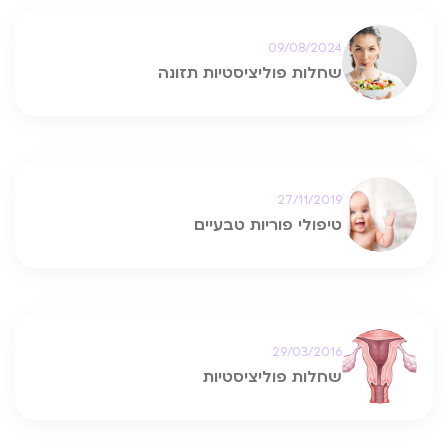
09/08/2024
שחלות פוליציסטיות תזונה
27/11/2019
טיפולי פוריות טבעיים
29/03/2016
שחלות פוליציסטיות