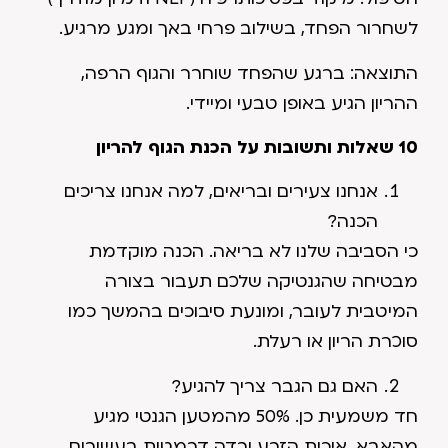
לשחרור הפחד, בשילוב פרחי באך ומגע מרגיע.
התוצאה: ברגע שהפחד שוחרר והגוף הרפה,
ההריון הגיע באופן טבעי ומיידי.
10 שאלות ותשובות על הכנת הגוף להריון
אנחנו צעירים ובריאים, למה אנחנו צריכים
הכנה?
כי הסביבה שלנו לא בריאה. הכנה מוקדמת
מבטיחה שהגנטיקה שלכם תעבור בצורה
המיטבית לעובר, ומונעת סיבוכים בהמשך כמו
סוכרת הריון או רעלת.
האם גם הגבר צריך להגיע?
חד משמעית כן. 50% מהמטען הגנטי מגיע
מהאבא. איכות הזרע ירדה דרמטית בעשורים