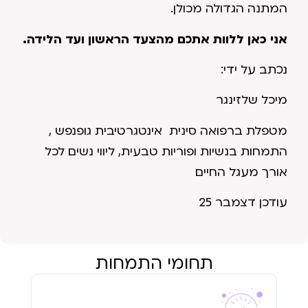
המתנה הגדולה מכולן.
אני כאן ללוות אתכם מהצעד הראשון ועד הלידה.
נכתב על ידי:
מיכל שלזינגר
מטפלת ברפואה סינית אינטגרטיבית גופנפש ,
התמחות בנשיות ופוריות טבעית, ליווי נשים לכל
אורך מעגל החיים
עודכן דצמבר 25
תחומי התמחות