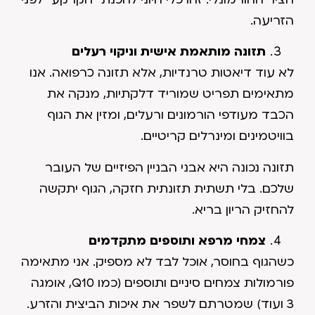
הזריעה.
תזונה מותאמת אישית וניקוי רעלים
לא עוד דיאטות טרנדיות, אלא תזונה כרפואה. אנו
מתאימים תפריט שמוריד דלקתיות, מנקה את
הכבד מעודפי הורמונים ורעלים, ומזין את הגוף
בוויטמינים ומינרלים קריטיים.
תזונה נכונה היא אבני הבניין הפיזיים של העובר
שלכם. בלי תשתית תזונתית חזקה, הגוף יתקשה
להחזיק הריון בריא.
צמחי מרפא ותוספים מתקדמים
כשהגוף בחוסר, אוכל לבד לא מספיק. אני מתאימה
פורמולות צמחים סיניים ותוספים (כמו Q10, אומגה
3 ועוד) שמטרתם לשפר את איכות הביצית והזרע.