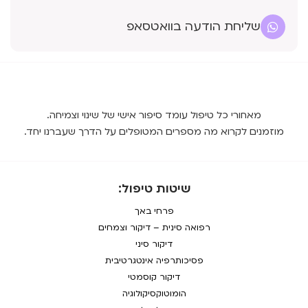
שליחת הודעה בוואטסאפ
מאחורי כל טיפול עומד סיפור אישי של שינוי וצמיחה.
מוזמנים לקרוא מה מספרים המטופלים על הדרך שעברנו יחד.
שיטות טיפול:
פרחי באך
רפואה סינית – דיקור וצמחים
דיקור סיני
פסיכותרפיה אינטגרטיבית
דיקור קוסמטי
הומוטוקסיקולוגיה