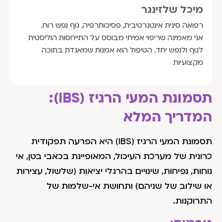
מיכל שלזינגר
רפואה סינית אינטגרטיבית, פסיכותרפיה, גוף נפש רוח.
אני מאמינה שריפוי אמיתי מבוסס על התייחסות הוליסטית
לגוף ולנפש יחד. הטיפול הוא אמנות שמאגדת בתוכה
מקצועיות
תסמונת המעי הרגיז (IBS):
המדריך המלא
תסמונת המעי הרגיז (IBS) היא הפרעה תפקודית
כרונית של מערכת העיכול, המאופיינת בכאבי בטן, אי
נוחות, נפיחות, שינויים בהרגלי יציאות (שלשול, עצירות
או שילוב של שניהם) ותחושת אי-שלמות של
התרוקנות.