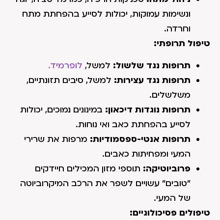
ונשימות עמוקות, יכולות לסייע בהפחתת מתח
וחרדה.
טיפול תרופתי:
תרופות נגד שלשול:
למשל,
לופרמיד.
תרופות נגד עצירות:
למשל, סיבים תזונתיים,
משלשלים.
תרופות נוגדות דיכאון:
במינונים נמוכים, יכולות
לסייע בהפחתת כאב ואי נוחות.
תרופות אנטי-ספסמודיות:
מרפות את שרירי
המעי ומפחיתות כאבים.
פרוביוטיקה:
תוספי מזון המכילים חיידקים
"טובים" עשויים לשפר את הרכב המיקרוביוטה
של המעי.
טיפולים פסיכולוגיים: