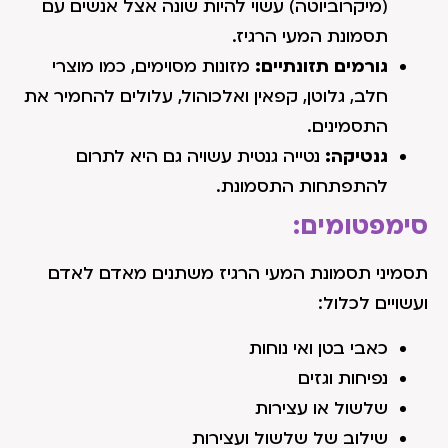
(מיקרוביוטה) עשוי להיות שונה אצל אנשים עם
תסמונת המעי הרגיז.
גורמים תזונתיים:
מזונות מסוימים, כמו מוצרי
חלב, גלוטן, קפאין ואלכוהול, עלולים להחמיר את
התסמינים.
גנטיקה:
נטייה גנטית עשויה גם היא לתרום
להתפתחות התסמונת.
סימפטומים:
תסמיני תסמונת המעי הרגיז משתנים מאדם לאדם
ועשויים לכלול:
כאבי בטן ואי נוחות
נפיחות וגזים
שלשול או עצירות
שילוב של שלשול ועצירות