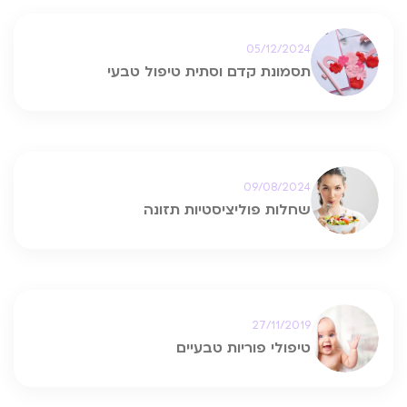
05/12/2024
תסמונת קדם וסתית טיפול טבעי
09/08/2024
שחלות פוליציסטיות תזונה
27/11/2019
טיפולי פוריות טבעיים