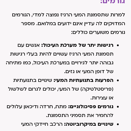
גורמים:
למרות שתסמונת המעי הרגיז נפוצה למדי, הגורמים
המדויקים לה עדיין אינם ידועים במלואם. מספר
גורמים משוערים כוללים:
רגישות יתר של מערכת העיכול:
אנשים עם
תסמונת המעי הרגיז עשויים להיות בעלי רגישות
גבוהה יותר לגירויים במערכת העיכול, כמו מתיחה
של דופן המעי או גזים.
הפרעות בתנועתיות המעי:
שינויים בתנועתיות
(פריסטלטיקה) של המעי, יכולים לגרום לשלשול
או עצירות.
גורמים פסיכולוגיים:
מתח, חרדה ודיכאון עלולים
להחמיר את תסמיני התסמונת.
שינויים במיקרוביוטה:
הרכב חיידקי המעי