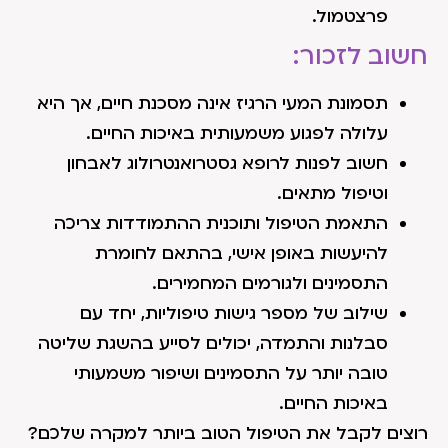
פרצטמול.
חשוב לזכור:
תסמונת המעי הרגיז אינה מסכנת חיים, אך היא
עלולה לפגוע משמעותית באיכות החיים.
חשוב לפנות לרופא גסטרואנטרולוג לאבחון
וטיפול מתאים.
התאמת הטיפול ותוכנית ההתמודדות צריכה
להיעשות באופן אישי, בהתאם לחומרת
התסמינים ולגורמים המחמירים.
שילוב של מספר גישות טיפוליות, יחד עם
סבלנות והתמדה, יכולים לסייע בהשגת שליטה
טובה יותר על התסמינים ושיפור משמעותי
באיכות החיים.
רוצים לקבל את הטיפול הטוב ביותר למקרה שלכם?